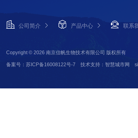
公司简介
产品中心
联系
Copyright © 2026 南京信帆生物技术有限公司 版权所有
备案号：苏ICP备16008122号-7
技术支持：智慧城市网
s