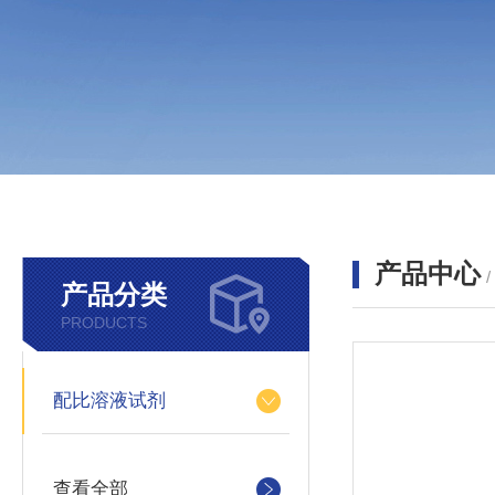
产品中心
产品分类
PRODUCTS
配比溶液试剂
查看全部