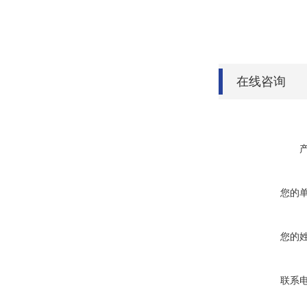
在线咨询
您的
您的
联系