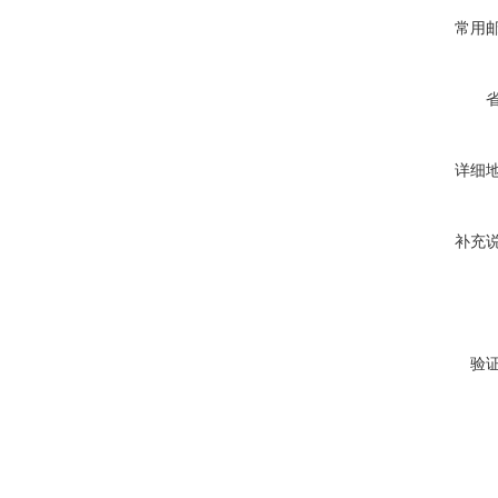
常用
详细
补充
验