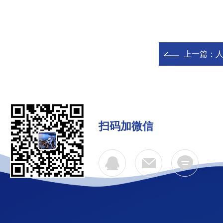
上一篇：
人
扫码加微信