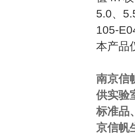
5.0、5
105-E0
本产品
南京信
供实验
标准品
京信帆