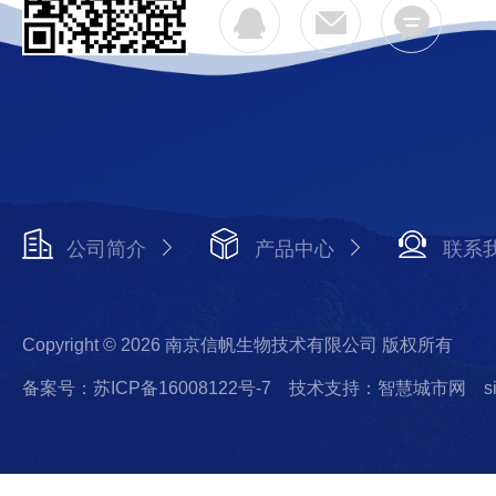
公司简介
产品中心
联系
Copyright © 2026 南京信帆生物技术有限公司 版权所有
备案号：苏ICP备16008122号-7
技术支持：智慧城市网
s