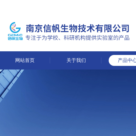
网站首页
关于我们
产品中