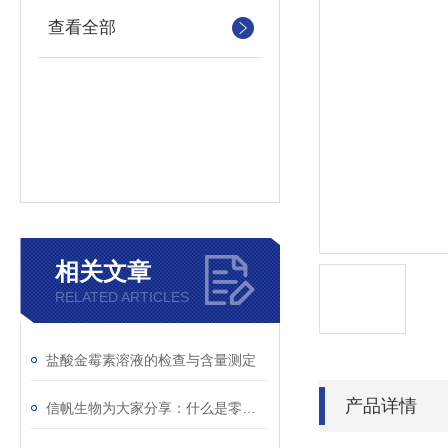
查看全部
相关文章
RELATED ARTICLES
盐酸金霉素溶液的检查与含量测定
产品详情
信帆生物为大家分享：什么是零膨胀材料