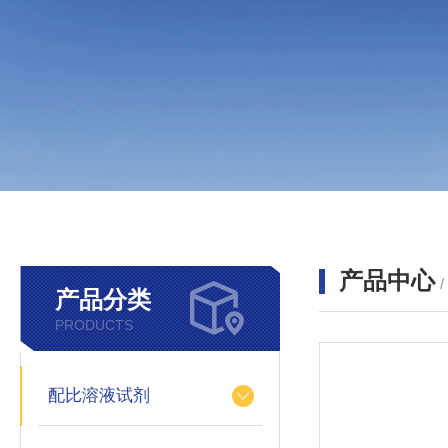
产品中心
产品分类
PRODUCTS
配比溶液试剂