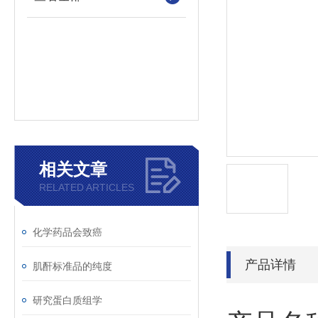
相关文章
RELATED ARTICLES
化学药品会致癌
产品详情
肌酐标准品的纯度
研究蛋白质组学