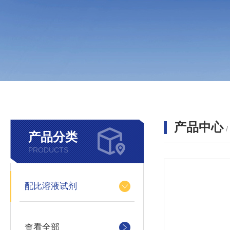
产品中心
产品分类
PRODUCTS
配比溶液试剂
查看全部