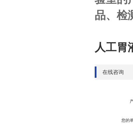
品、检
人工胃液
在线咨询
您的