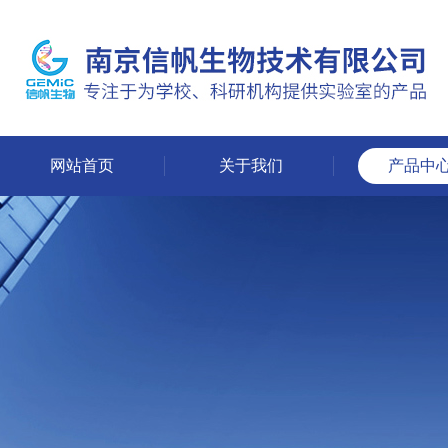
网站首页
关于我们
产品中