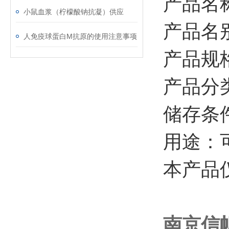
产品名
小鼠血浆（柠檬酸钠抗凝）供应
产品名别
人免疫球蛋白M抗原的使用注意事项
产品规格
产品分
储存条件
用途：
本产品
南京信