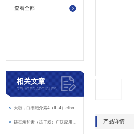
查看全部
相关文章
RELATED ARTICLES
天啦，白细胞介素4（IL-4）elisa试剂盒太好用啦
产品详情
链霉亲和素（冻干粉）广泛应用于荧光显微镜术、免疫电镜等传统生物学技术