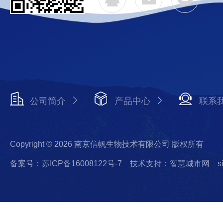
公司简介
产品中心
联系
Copyright © 2026 南京信帆生物技术有限公司 版权所有
备案号：苏ICP备16008122号-7
技术支持：智慧城市网
s