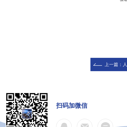
上一篇：
人
扫码加微信