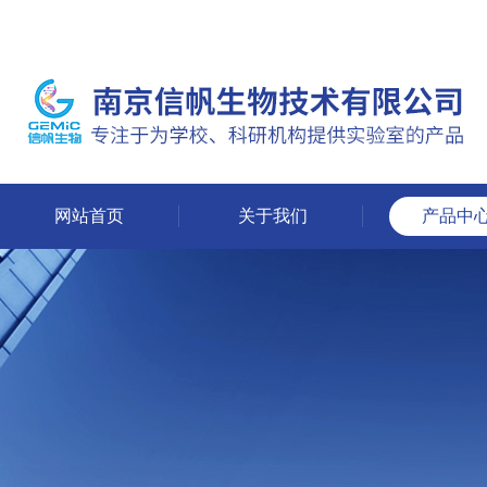
网站首页
关于我们
产品中