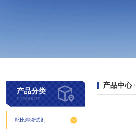
产品中心
产品分类
PRODUCTS
配比溶液试剂