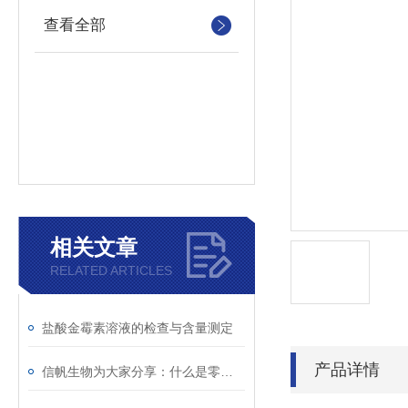
查看全部
相关文章
RELATED ARTICLES
盐酸金霉素溶液的检查与含量测定
产品详情
信帆生物为大家分享：什么是零膨胀材料