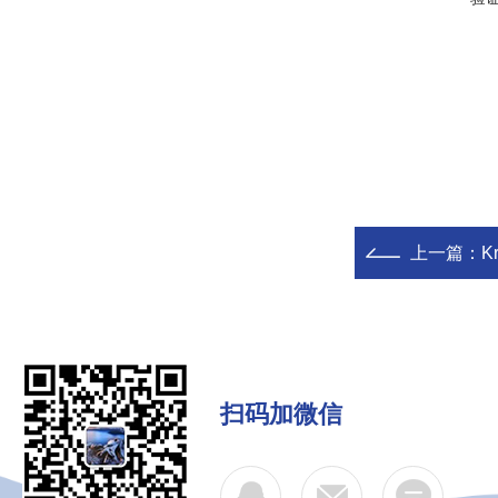
上一篇：
K
扫码加微信