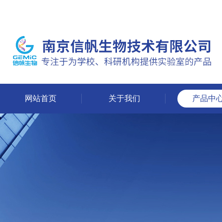
网站首页
关于我们
产品中