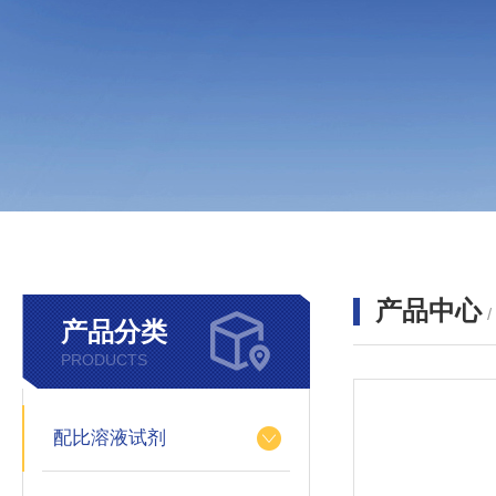
产品中心
产品分类
PRODUCTS
配比溶液试剂