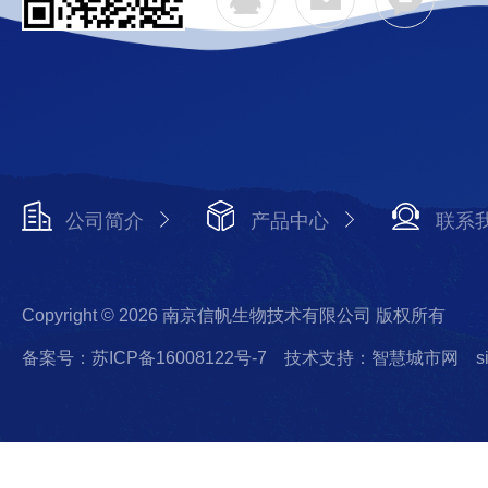
公司简介
产品中心
联系
Copyright © 2026 南京信帆生物技术有限公司 版权所有
备案号：苏ICP备16008122号-7
技术支持：智慧城市网
s