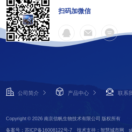
扫码加微信
公司简介
产品中心
联系
Copyright © 2026 南京信帆生物技术有限公司 版权所有
备案号：苏ICP备16008122号-7
技术支持：智慧城市网
s