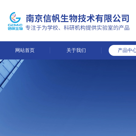
网站首页
关于我们
产品中