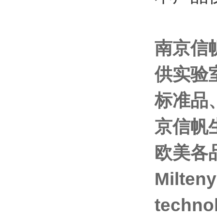
南京信
供实验
标准品
京信帆
欧美各品
Milten
techno