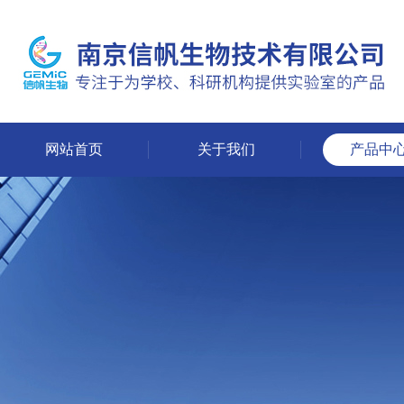
网站首页
关于我们
产品中