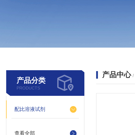
产品中心
产品分类
PRODUCTS
配比溶液试剂
查看全部