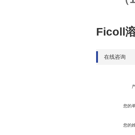
Ficoll
在线咨询
您的
您的