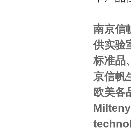
南京信
供实验
标准品
京信帆
欧美各品
Milten
techno