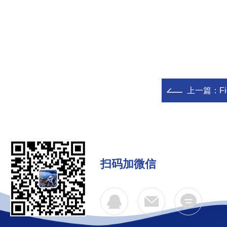
上一篇：
F
扫码加微信