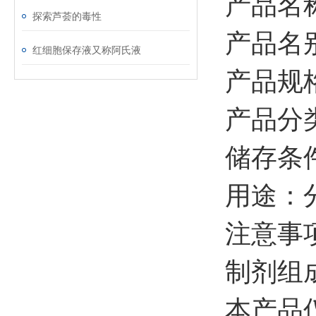
产品名
探索芦荟的毒性
产品名别：
红细胞保存液又称阿氏液
产品规格
产品分
储存条件
用途：
注意事项
制剂组
本产品