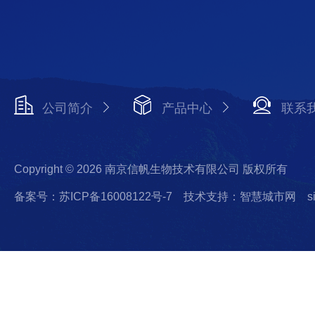
公司简介
产品中心
联系
Copyright © 2026 南京信帆生物技术有限公司 版权所有
备案号：苏ICP备16008122号-7
技术支持：智慧城市网
s