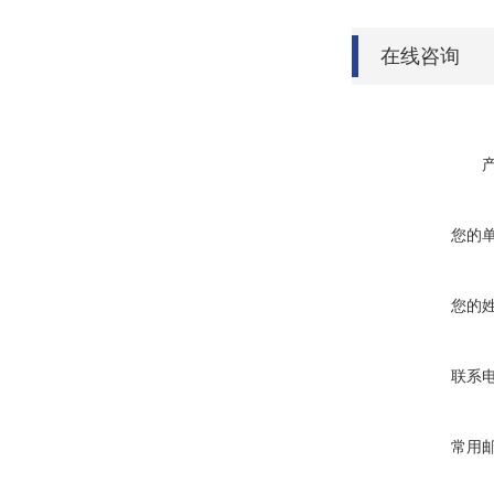
在线咨询
您的
您的
联系
常用