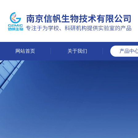
网站首页
关于我们
产品中