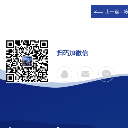
上一篇：
冻
扫码加微信