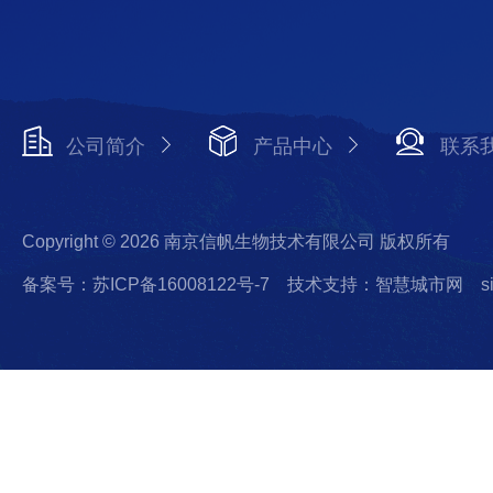
公司简介
产品中心
联系
Copyright © 2026 南京信帆生物技术有限公司 版权所有
备案号：苏ICP备16008122号-7
技术支持：智慧城市网
s