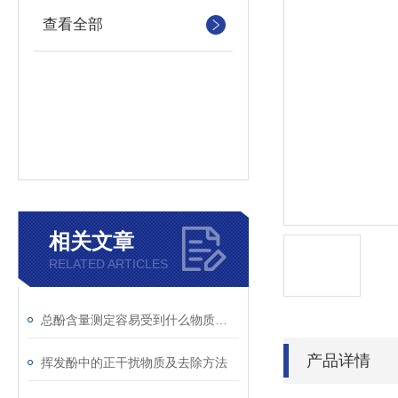
查看全部
相关文章
RELATED ARTICLES
总酚含量测定容易受到什么物质干扰
产品详情
挥发酚中的正干扰物质及去除方法