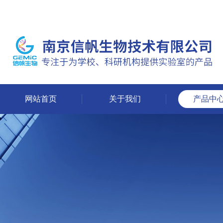
网站首页
关于我们
产品中