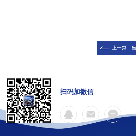
上一篇：
扫码加微信