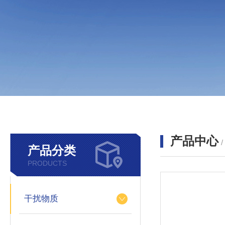
产品中心
产品分类
PRODUCTS
干扰物质