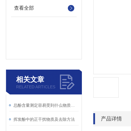
查看全部
相关文章
RELATED ARTICLES
总酚含量测定容易受到什么物质干扰
产品详情
挥发酚中的正干扰物质及去除方法