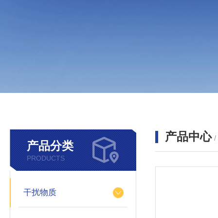
产品中心
产品分类
PRODUCTS
干扰物质