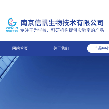
网站首页
关于我们
产品中