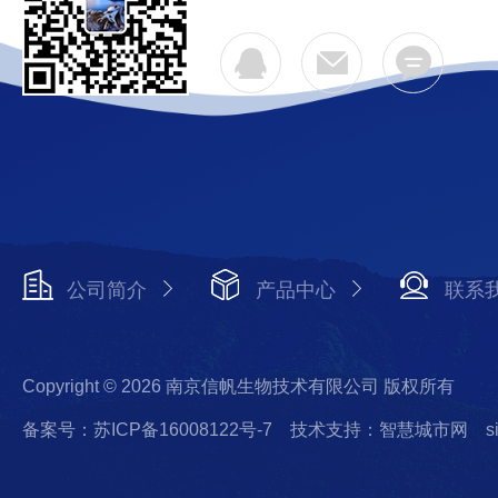
公司简介
产品中心
联系
Copyright © 2026 南京信帆生物技术有限公司 版权所有
备案号：苏ICP备16008122号-7
技术支持：智慧城市网
s