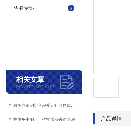
查看全部
相关文章
RELATED ARTICLES
总酚含量测定容易受到什么物质干扰
产品详情
挥发酚中的正干扰物质及去除方法