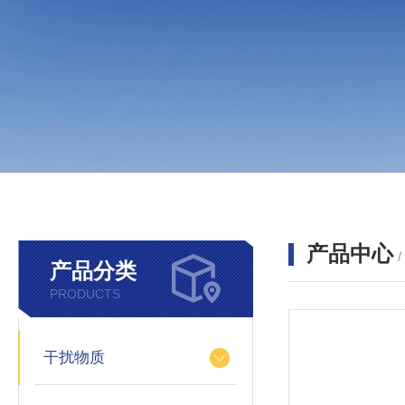
产品中心
产品分类
PRODUCTS
干扰物质