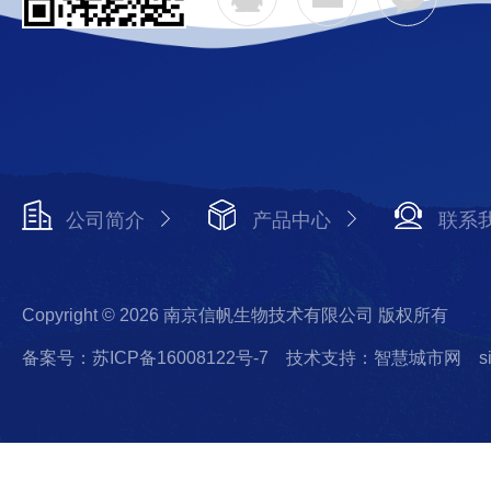
公司简介
产品中心
联系
Copyright © 2026 南京信帆生物技术有限公司 版权所有
备案号：苏ICP备16008122号-7
技术支持：智慧城市网
s