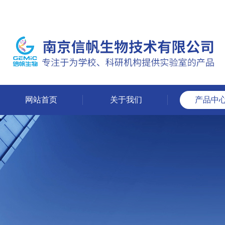
网站首页
关于我们
产品中