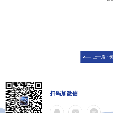
上一篇：
扫码加微信