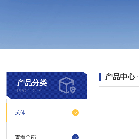
产品中心
产品分类
PRODUCTS
抗体
查看全部