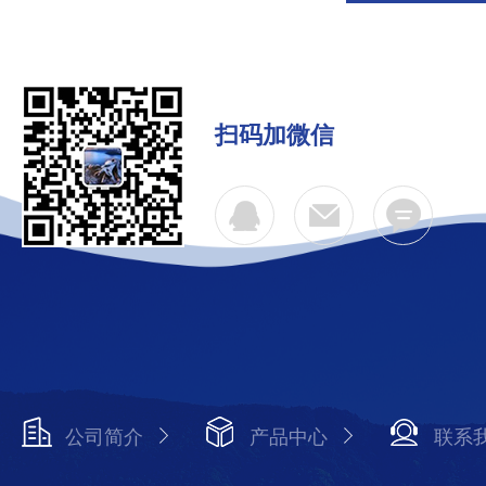
扫码加微信
公司简介
产品中心
联系