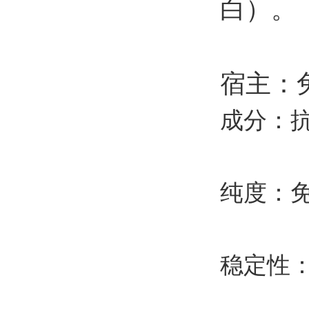
白）。
宿主：
成分：
纯度：
稳定性