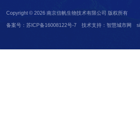
Copyright © 2026 南京信帆生物技术有限公司 版权所有
备案号：苏ICP备16008122号-7
技术支持：智慧城市网
s