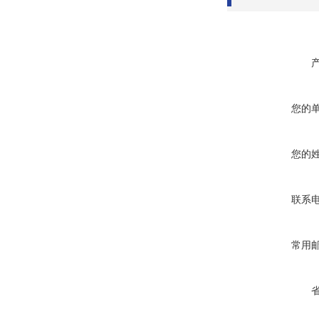
您的
您的
联系
常用