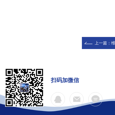
上一篇：
维
扫码加微信