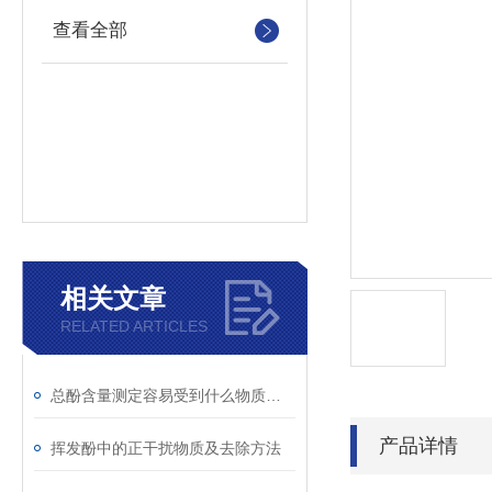
查看全部
相关文章
RELATED ARTICLES
总酚含量测定容易受到什么物质干扰
产品详情
挥发酚中的正干扰物质及去除方法