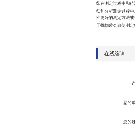
②在测定过程中和待
③和分析测定过程中
性更好的测定方法或
干扰物质会致使测定
在线咨询
您的
您的