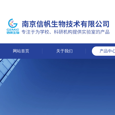
网站首页
关于我们
产品中