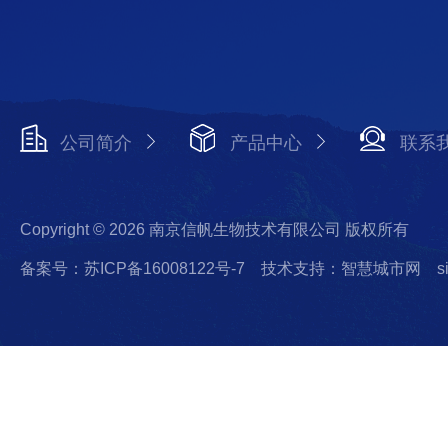
公司简介
产品中心
联系
Copyright © 2026 南京信帆生物技术有限公司 版权所有
备案号：苏ICP备16008122号-7
技术支持：智慧城市网
s