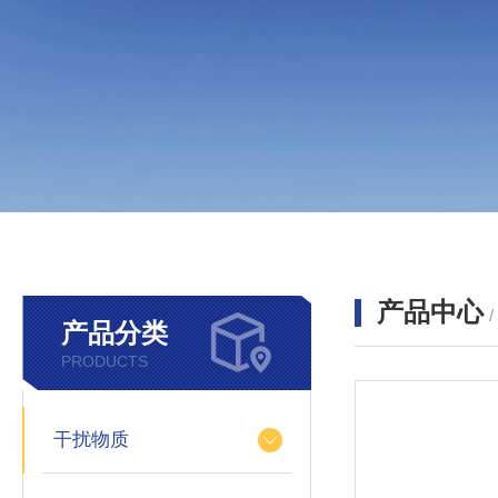
产品中心
产品分类
PRODUCTS
干扰物质