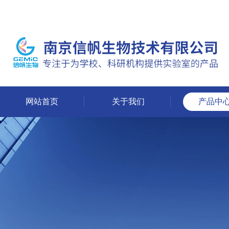
网站首页
关于我们
产品中