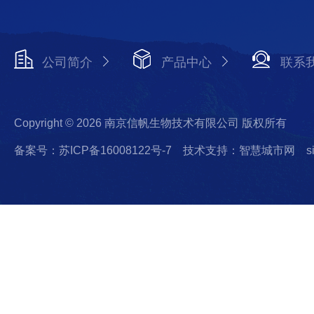
公司简介
产品中心
联系
Copyright © 2026 南京信帆生物技术有限公司 版权所有
备案号：苏ICP备16008122号-7
技术支持：智慧城市网
s