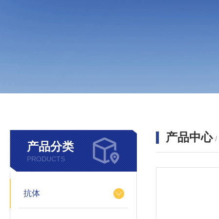
产品中心
产品分类
PRODUCTS
抗体