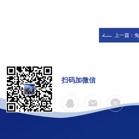
上一篇：
兔
扫码加微信