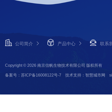
公司简介
产品中心
联系
Copyright © 2026 南京信帆生物技术有限公司 版权所有
备案号：苏ICP备16008122号-7
技术支持：智慧城市网
s