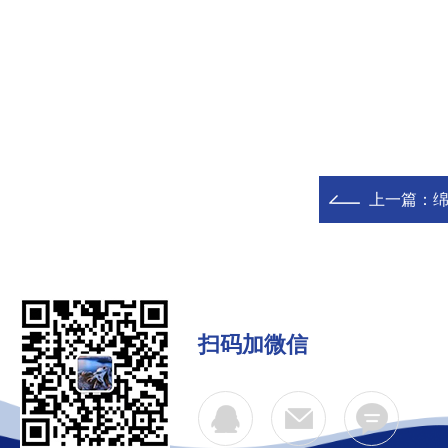
上一篇：
扫码加微信