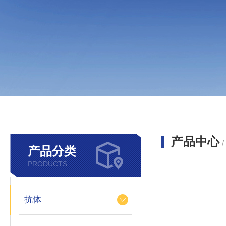
产品中心
产品分类
PRODUCTS
抗体