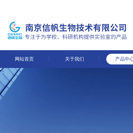
网站首页
关于我们
产品中