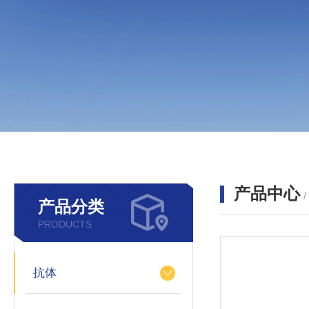
产品中心
产品分类
PRODUCTS
抗体