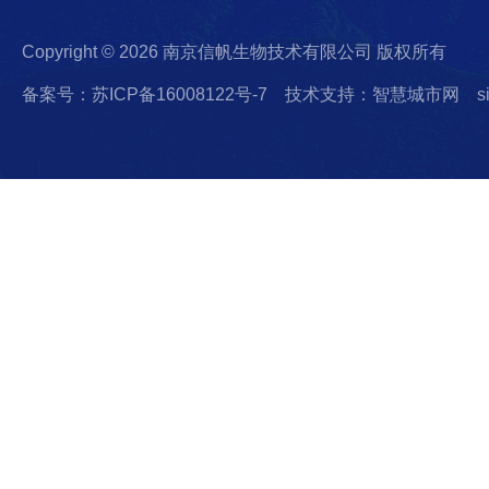
Copyright © 2026 南京信帆生物技术有限公司 版权所有
备案号：苏ICP备16008122号-7
技术支持：智慧城市网
s