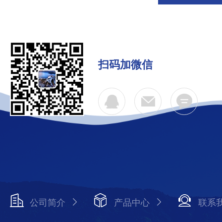
扫码加微信
公司简介
产品中心
联系