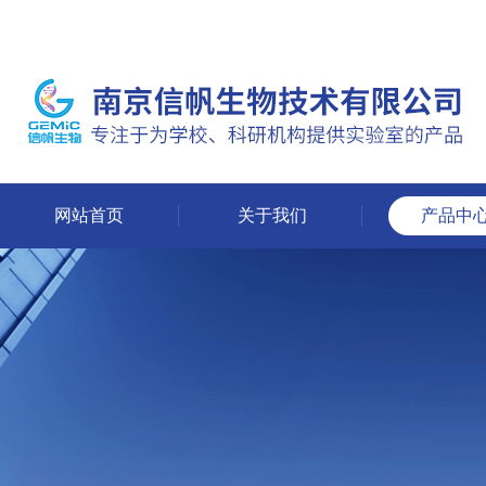
网站首页
关于我们
产品中