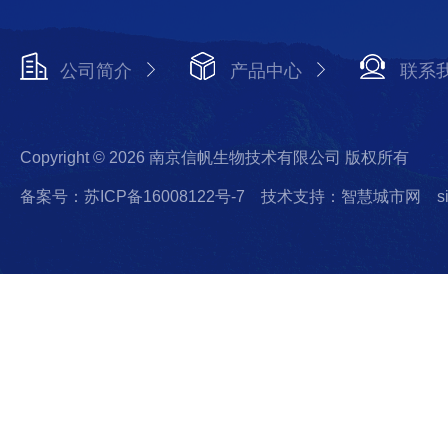
公司简介
产品中心
联系
Copyright © 2026 南京信帆生物技术有限公司 版权所有
备案号：苏ICP备16008122号-7
技术支持：智慧城市网
s