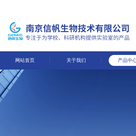
网站首页
关于我们
产品中