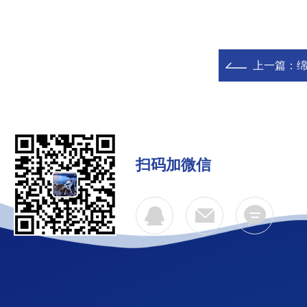
上一篇：
扫码加微信