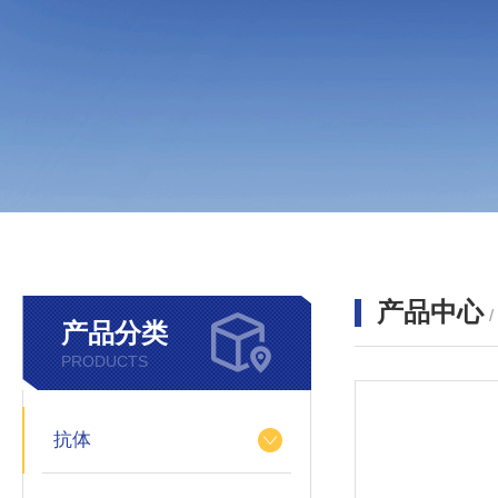
产品中心
产品分类
PRODUCTS
抗体