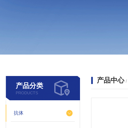
产品中心
产品分类
PRODUCTS
抗体