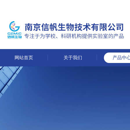
网站首页
关于我们
产品中