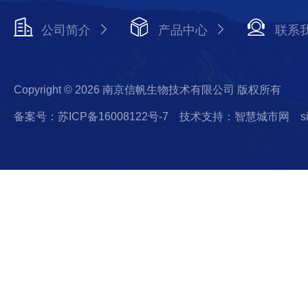
公司简介
产品中心
联系
Copyright © 2026 南京信帆生物技术有限公司 版权所有
备案号：苏ICP备16008122号-7
技术支持：智慧城市网
s