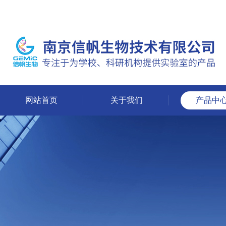
网站首页
关于我们
产品中