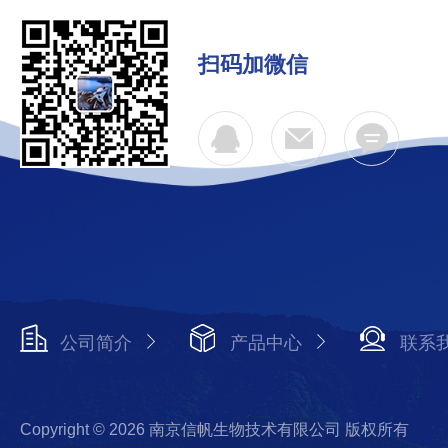
扫码加微信
公司简介
产品中心
联系
Copyright © 2026 南京信帆生物技术有限公司 版权所有