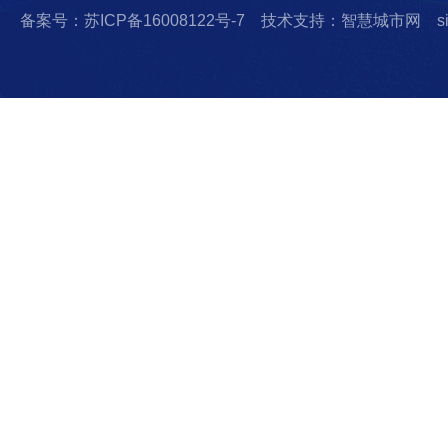
备案号：苏ICP备16008122号-7
技术支持：智慧城市网
s