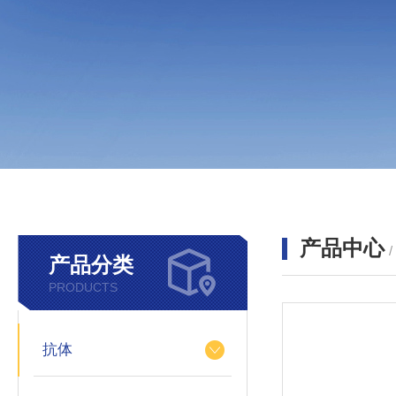
产品中心
产品分类
PRODUCTS
抗体