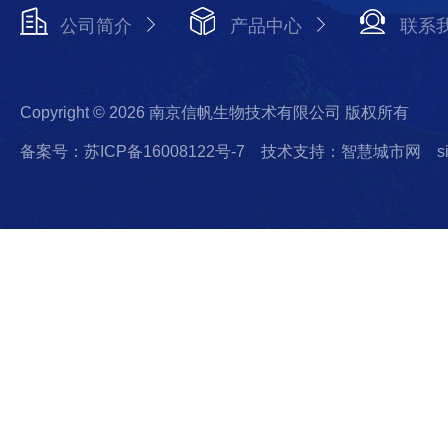
公司简介
产品中心
联系
Copyright © 2026 南京信帆生物技术有限公司 版权所有
备案号：苏ICP备16008122号-7
技术支持：智慧城市网
s