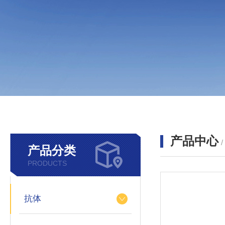
产品中心
产品分类
PRODUCTS
抗体