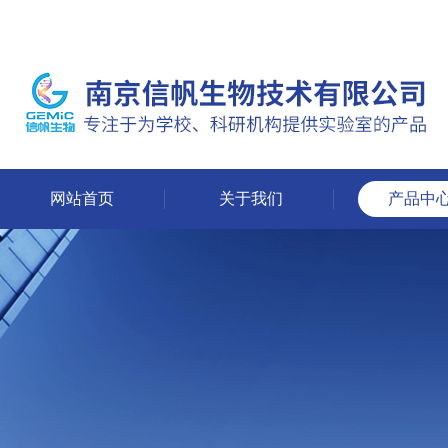
网站首页
关于我们
产品中