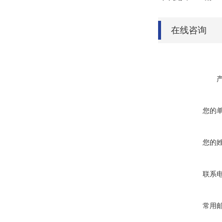
在线咨询
您的
您的
联系
常用