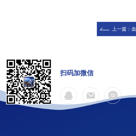
上一篇：
扫码加微信