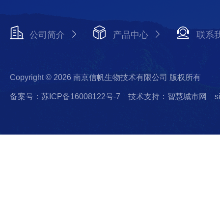
公司简介
产品中心
联系
Copyright © 2026 南京信帆生物技术有限公司 版权所有
备案号：苏ICP备16008122号-7
技术支持：智慧城市网
s