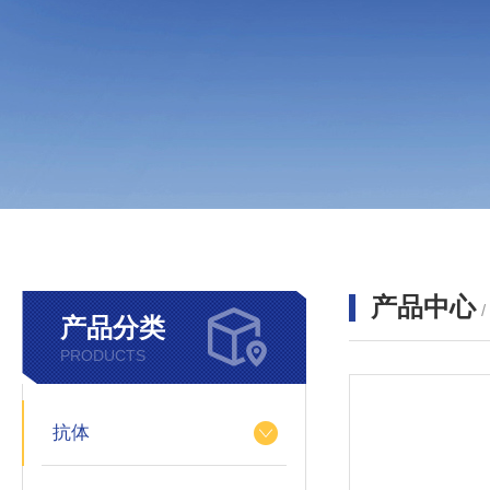
产品中心
产品分类
PRODUCTS
抗体