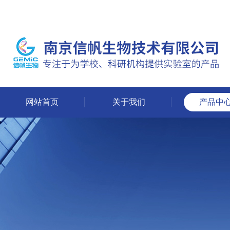
网站首页
关于我们
产品中