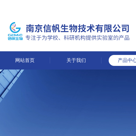
网站首页
关于我们
产品中