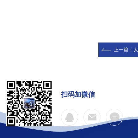
上一篇：
人
扫码加微信