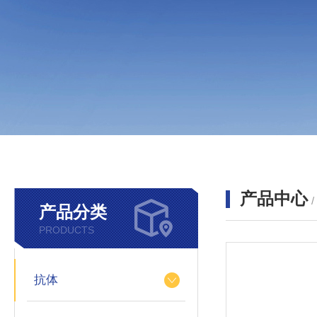
产品中心
产品分类
PRODUCTS
抗体