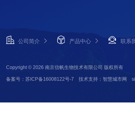
公司简介
产品中心
联系
Copyright © 2026 南京信帆生物技术有限公司 版权所有
备案号：苏ICP备16008122号-7
技术支持：智慧城市网
s