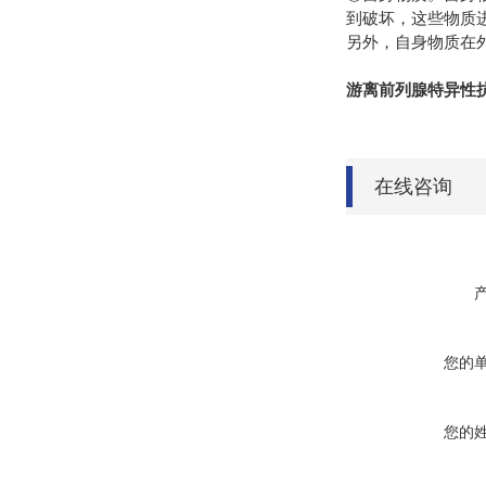
到破坏，这些物质
另外，自身物质在
游离前列腺特异性抗
在线咨询
您的
您的