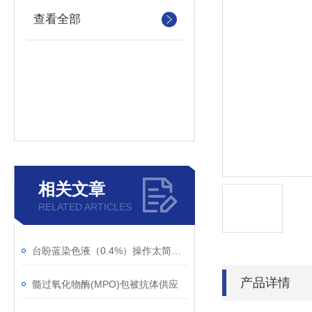
查看全部
相关文章
RELATED ARTICLES
台盼蓝染色液（0.4%）操作太简单了！
产品详情
髓过氧化物酶(MPO)包被抗体供应