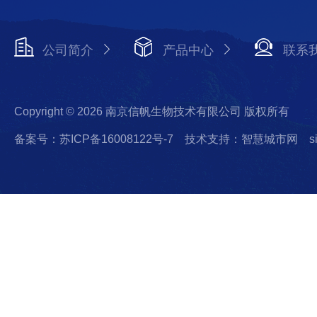
公司简介
产品中心
联系
Copyright © 2026 南京信帆生物技术有限公司 版权所有
备案号：苏ICP备16008122号-7
技术支持：智慧城市网
s