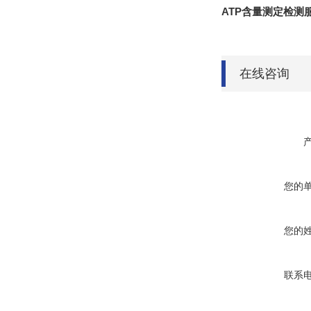
ATP含量测定检测
在线咨询
您的
您的
联系