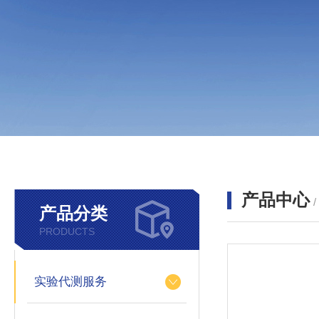
产品中心
产品分类
PRODUCTS
实验代测服务