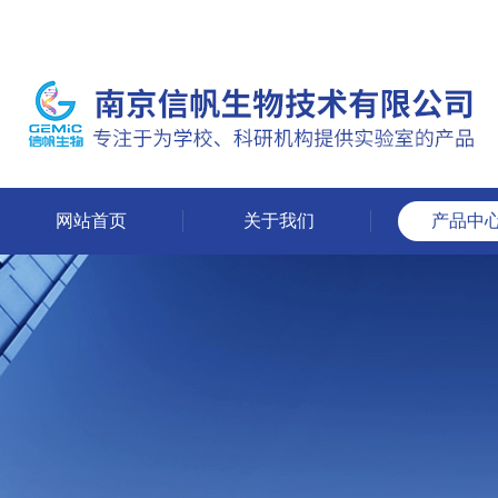
网站首页
关于我们
产品中