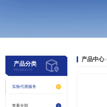
产品中心
产品分类
PRODUCTS
实验代测服务
查看全部