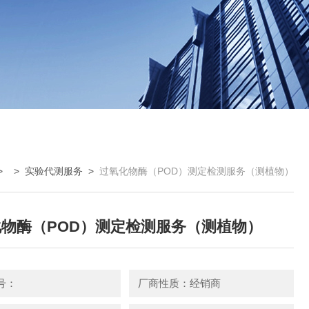
> >
实验代测服务
>
过氧化物酶（POD）测定检测服务（测植物）
物酶（POD）测定检测服务（测植物）
号：
厂商性质：经销商