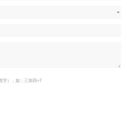
数字），如：三加四=7