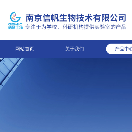
网站首页
关于我们
产品中