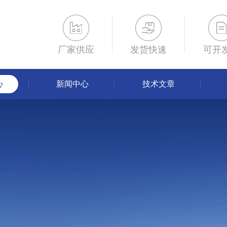
厂家供应
发货快速
可开
心
新闻中心
技术文章