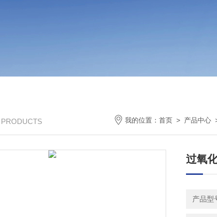
我的位置：
首页
>
产品中心
/ PRODUCTS
过氧化
产品型