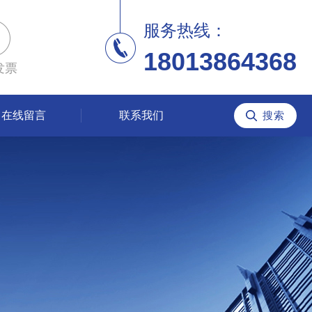
服务热线：
18013864368
发票
在线留言
联系我们