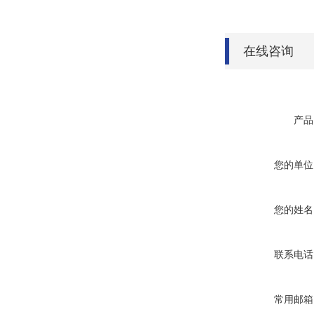
在线咨询
产品
您的单位
您的姓名
联系电话
常用邮箱