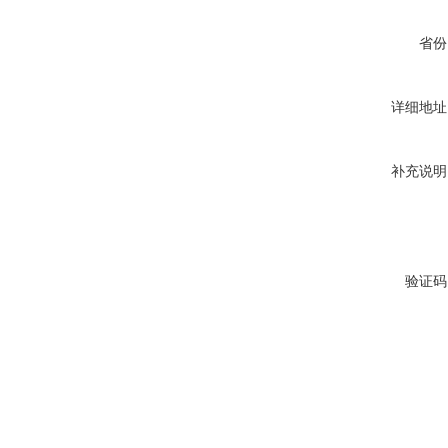
省份
详细地址
补充说明
验证码