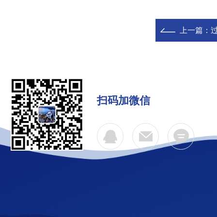
上一篇：
扫码加微信