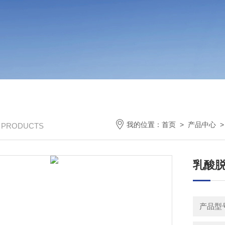
我的位置：
首页
>
产品中心
>
/ PRODUCTS
乳酸脱
产品型