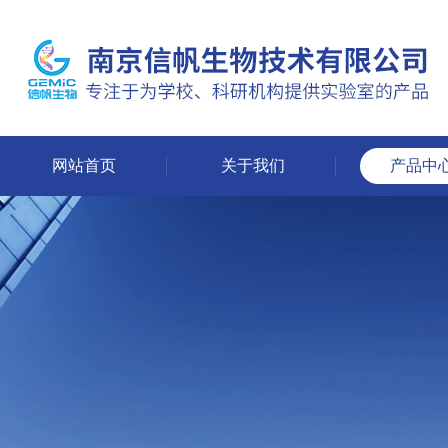
网站首页
关于我们
产品中