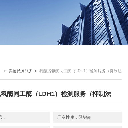
 >
实验代测服务
>
乳酸脱氢酶同工酶（LDH1）检测服务（抑制法
氢酶同工酶（LDH1）检测服务（抑制法
号：
厂商性质：经销商