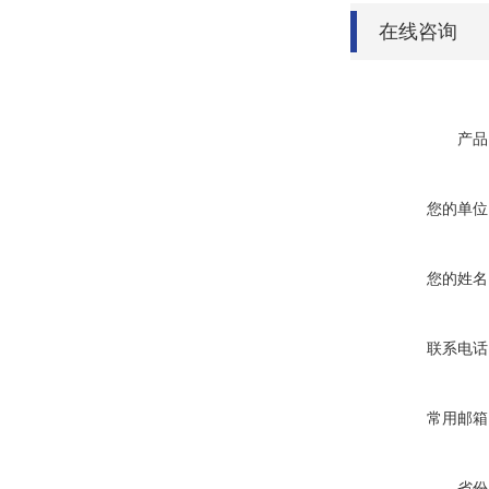
在线咨询
产品
您的单位
您的姓名
联系电话
常用邮箱
省份