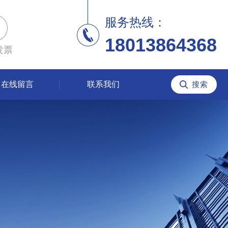
服务热线：
18013864368
发票
在线留言
联系我们