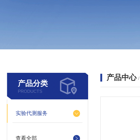
产品中心
产品分类
PRODUCTS
实验代测服务
查看全部