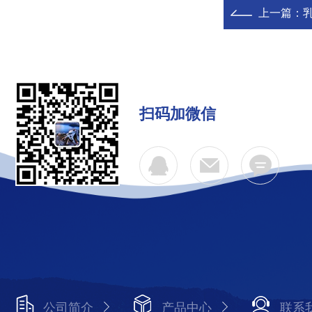
上一篇：
扫码加微信
公司简介
产品中心
联系