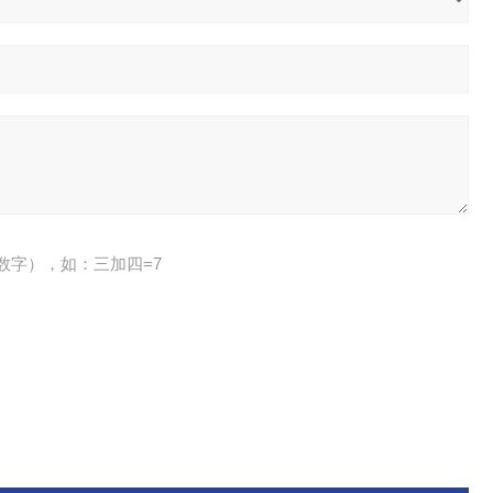
数字），如：三加四=7