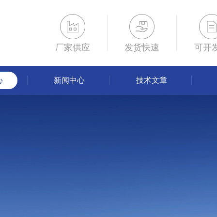
厂家供应
发货快速
可开
心
新闻中心
技术文章