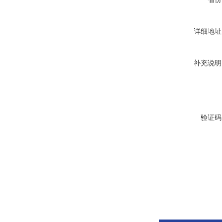
详细地址
补充说明
验证码