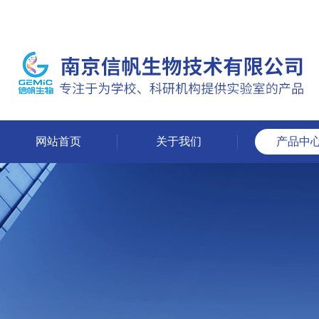
网站首页
关于我们
产品中