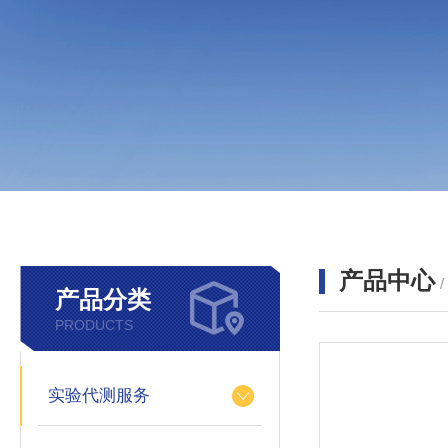
产品中心
产品分类
PRODUCTS
实验代测服务