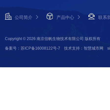
公司简介
产品中心
联系
Copyright © 2026 南京信帆生物技术有限公司 版权所有
备案号：苏ICP备16008122号-7
技术支持：智慧城市网
s