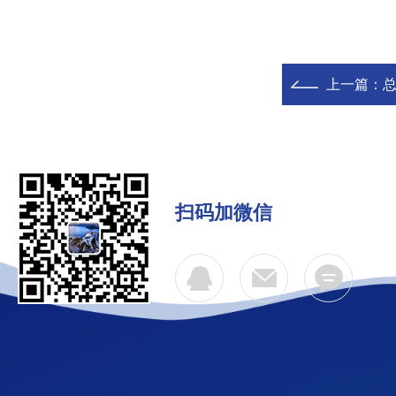
上一篇：
扫码加微信