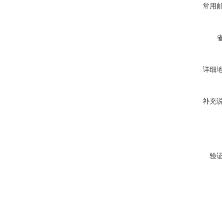
常用
详细
补充
验