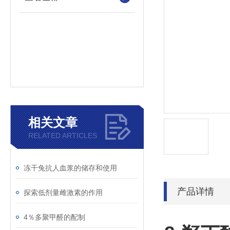
相关文章
RELATED ARTICLES
冻干兔抗人血浆的储存和使用
产品详情
探索低剂量雌激素的作用
4％多聚甲醛的配制