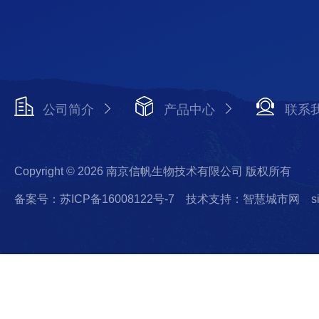
公司简介
产品中心
联系
Copyright © 2026 南京信帆生物技术有限公司 版权所有
备案号：苏ICP备16008122号-7
技术支持：智慧城市网
s