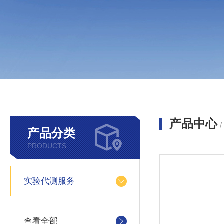
产品中心
产品分类
PRODUCTS
实验代测服务
查看全部