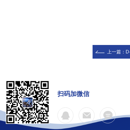
上一篇：
D
扫码加微信