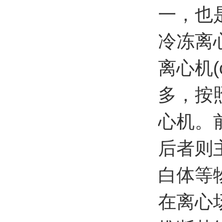
一，也
冷冻离
离心机(
多，按
心机。
后者则
白体等
在离心