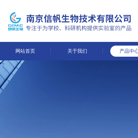
网站首页
关于我们
产品中