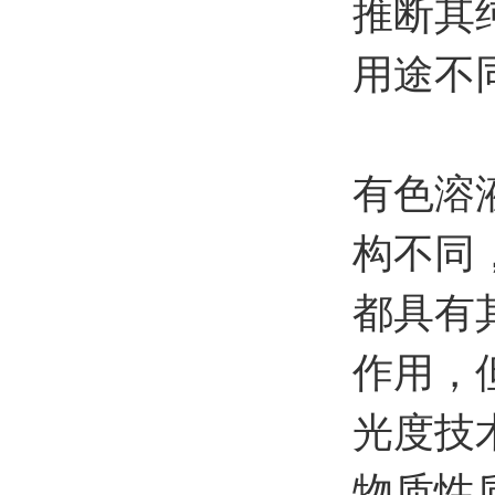
推断其
用途不
有色溶
构不同
都具有
作用，
光度技
物质性质