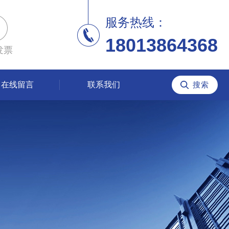
服务热线：
18013864368
发票
在线留言
联系我们