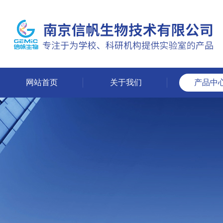
网站首页
关于我们
产品中