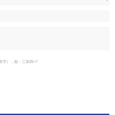
数字），如：三加四=7