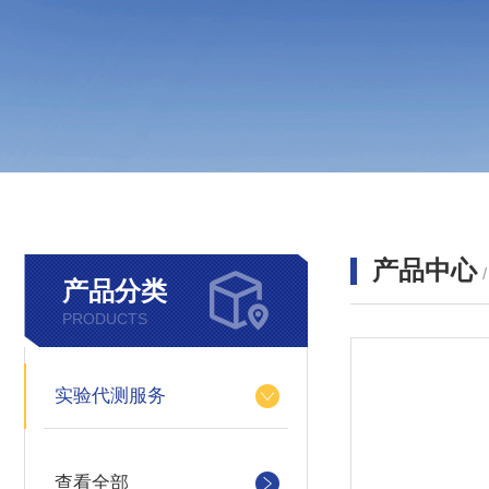
产品中心
产品分类
PRODUCTS
实验代测服务
查看全部