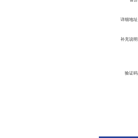
详细地址
补充说明
验证码