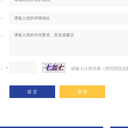
：
：
：
请输入计算结果（填写阿拉伯