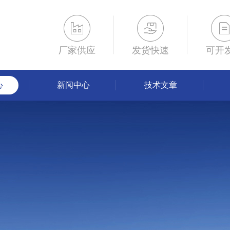
厂家供应
发货快速
可开
心
新闻中心
技术文章