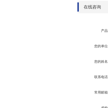
在线咨询
产品
您的单位
您的姓名
联系电话
常用邮箱
省份