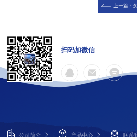
上一篇：
扫码加微信
公司简介
产品中心
联系