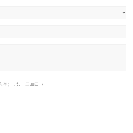
数字），如：三加四=7