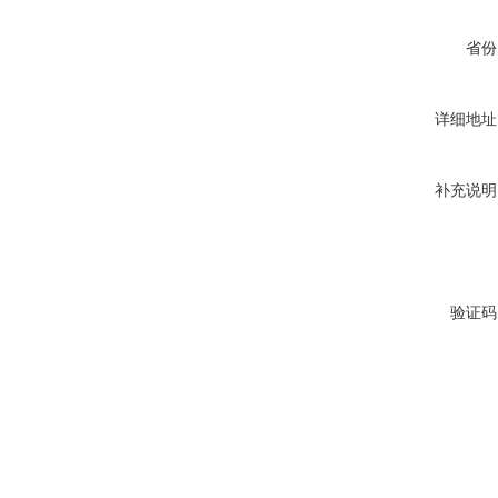
省份
详细地址
补充说明
验证码