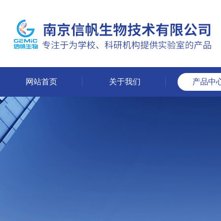
网站首页
关于我们
产品中