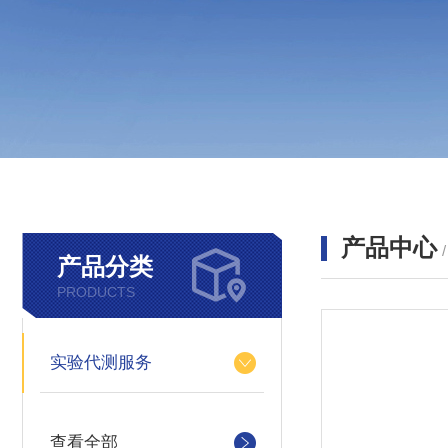
产品中心
产品分类
PRODUCTS
实验代测服务
查看全部