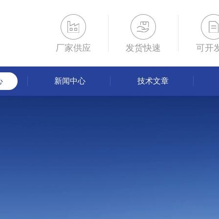
厂家供应
发货快速
可开
心
新闻中心
技术文章