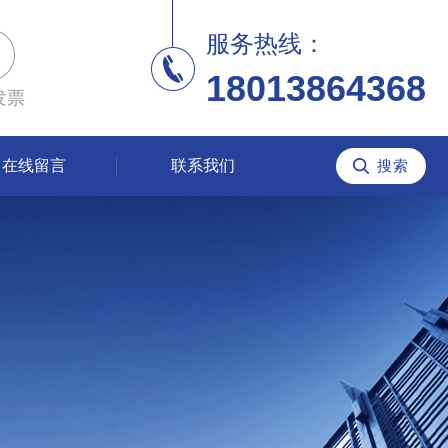
服务热线：
18013864368
发票
在线留言
联系我们