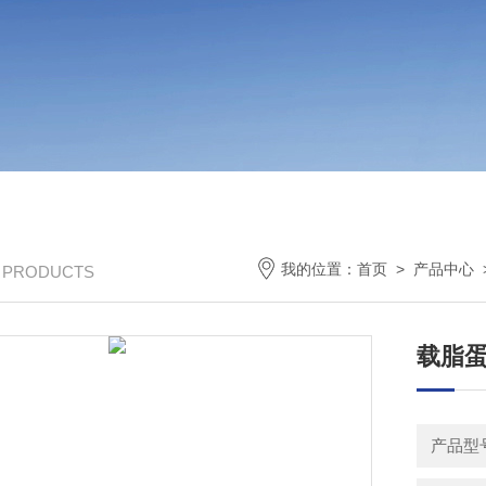
我的位置：
首页
>
产品中心
/ PRODUCTS
载脂蛋
产品型