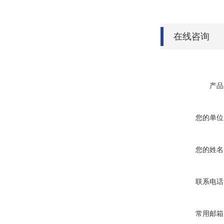
在线咨询
产品
您的单位
您的姓名
联系电话
常用邮箱