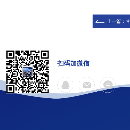
上一篇：
甘
扫码加微信