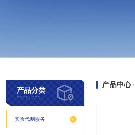
产品中心
产品分类
PRODUCTS
实验代测服务