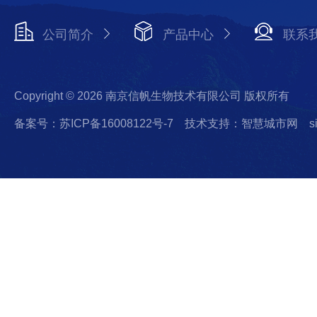
公司简介
产品中心
联系
Copyright © 2026 南京信帆生物技术有限公司 版权所有
备案号：苏ICP备16008122号-7
技术支持：智慧城市网
s