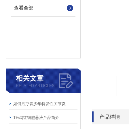
查看全部
相关文章
RELATED ARTICLES
如何治疗青少年特发性关节炎
产品详情
1%鸡红细胞悬液产品简介