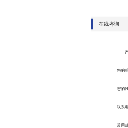
在线咨询
您的
您的
联系
常用