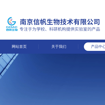
网站首页
关于我们
产品中