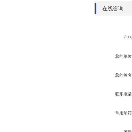
在线咨询
产品
您的单位
您的姓名
联系电话
常用邮箱
省份