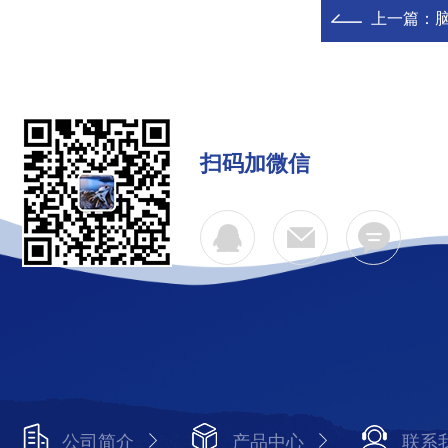
上一篇：
扫码加微信
公司简介
产品中心
联系