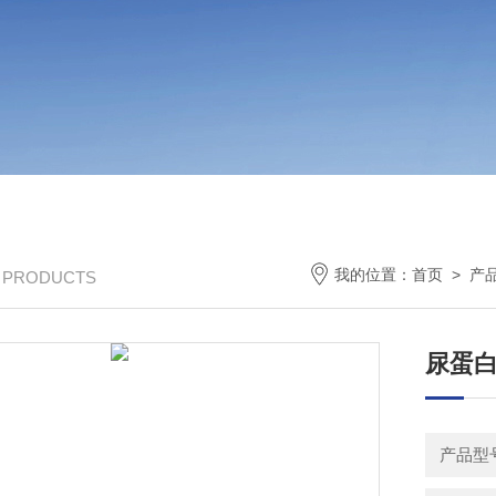
我的位置：
首页
>
产
/ PRODUCTS
尿蛋
产品型