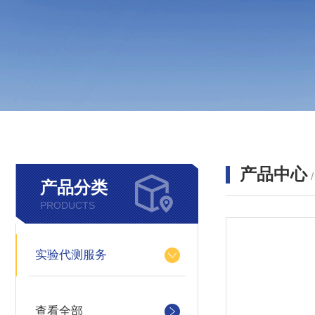
产品中心
产品分类
PRODUCTS
实验代测服务
查看全部