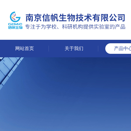
网站首页
关于我们
产品中