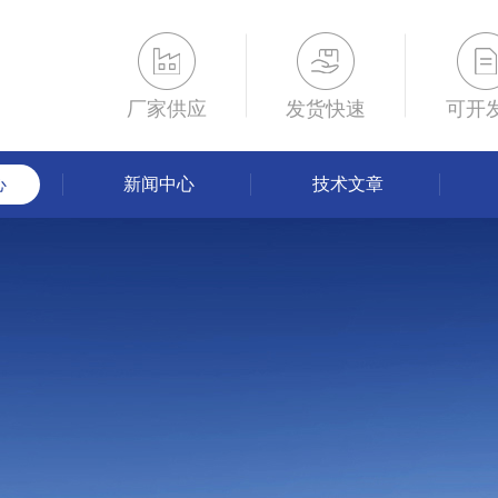
厂家供应
发货快速
可开
心
新闻中心
技术文章