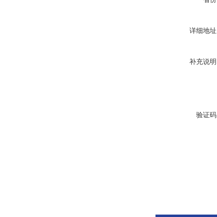
详细地址
补充说明
验证码