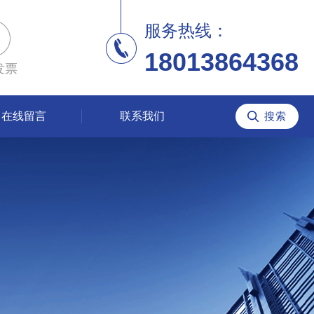
服务热线：
18013864368
发票
在线留言
联系我们