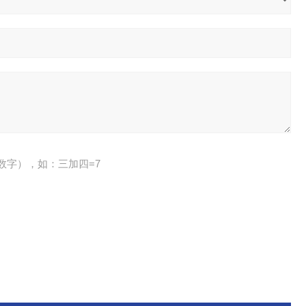
数字），如：三加四=7