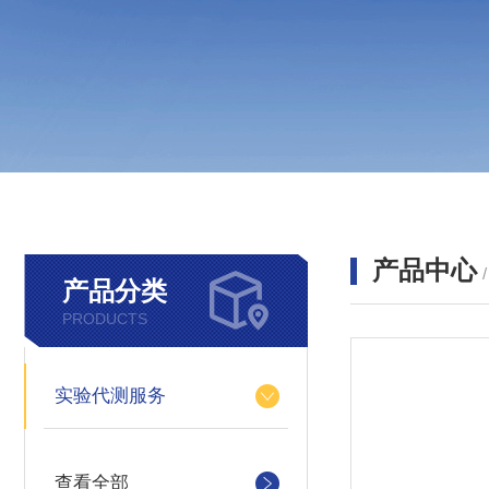
产品中心
产品分类
PRODUCTS
实验代测服务
查看全部