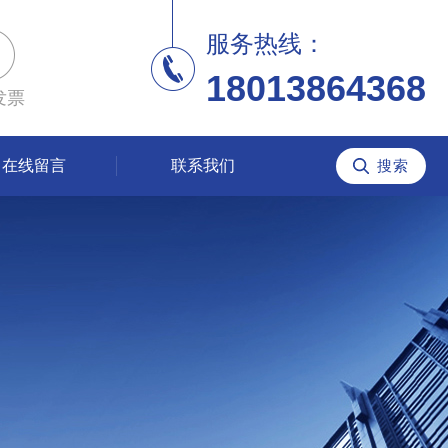
服务热线：
18013864368
发票
在线留言
联系我们