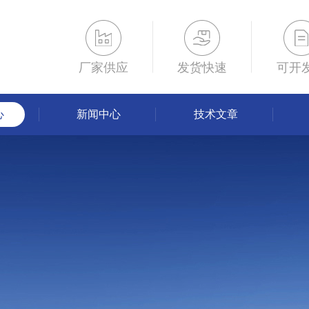
厂家供应
发货快速
可开
心
新闻中心
技术文章