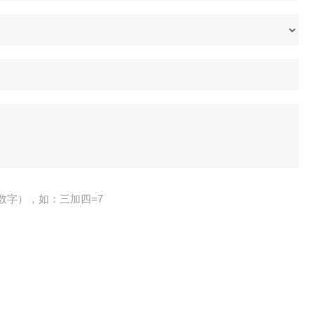
数字），如：三加四=7