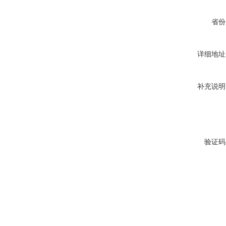
省份
详细地址
补充说明
验证码