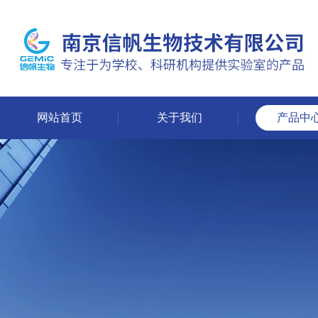
网站首页
关于我们
产品中