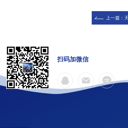
上一篇：
扫码加微信