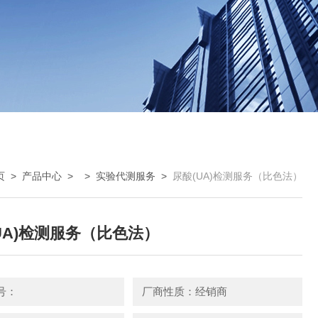
页
>
产品中心
> >
实验代测服务
>
尿酸(UA)检测服务（比色法）
UA)检测服务（比色法）
号：
厂商性质：经销商