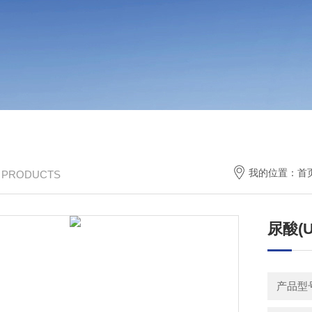
我的位置：
首
/ PRODUCTS
尿酸(
产品型