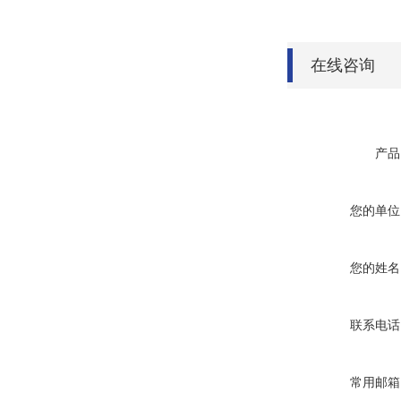
在线咨询
产品
您的单位
您的姓名
联系电话
常用邮箱