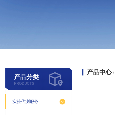
产品中心
产品分类
PRODUCTS
实验代测服务