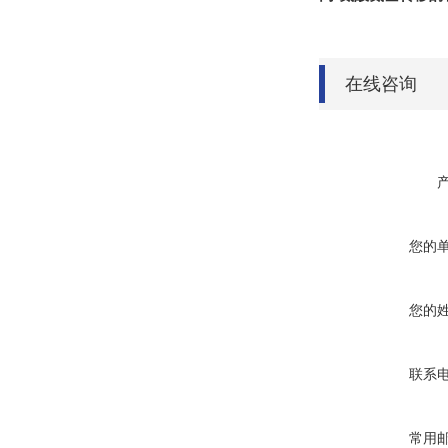
在线咨询
您的
您的
联系
常用