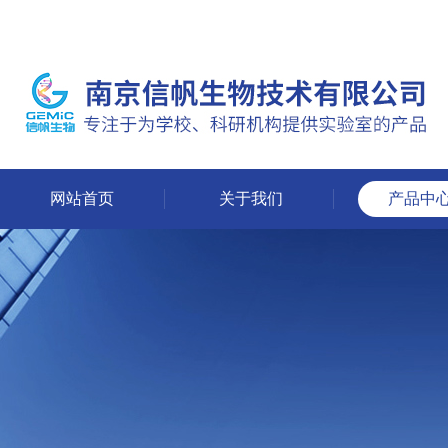
网站首页
关于我们
产品中