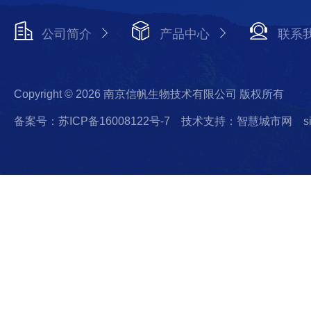
公司简介
产品中心
联系
Copyright © 2026 南京信帆生物技术有限公司 版权所有
备案号：苏ICP备16008122号-7
技术支持：智慧城市网
s