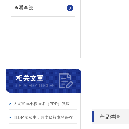
查看全部
相关文章
RELATED ARTICLES
大鼠富血小板血浆（PRP）供应
产品详情
ELISA实验中，各类型样本的保存收集下贴士