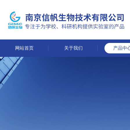
网站首页
关于我们
产品中