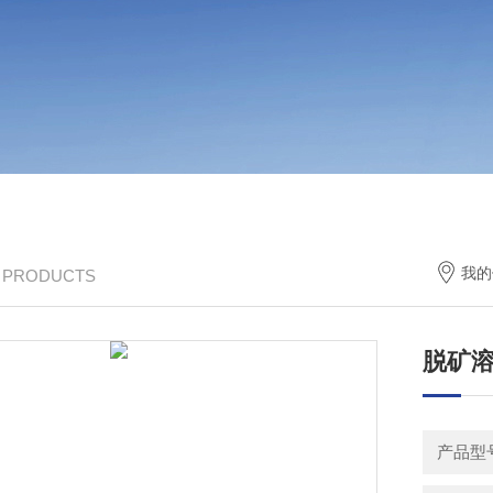
我的
/ PRODUCTS
脱矿溶
产品型