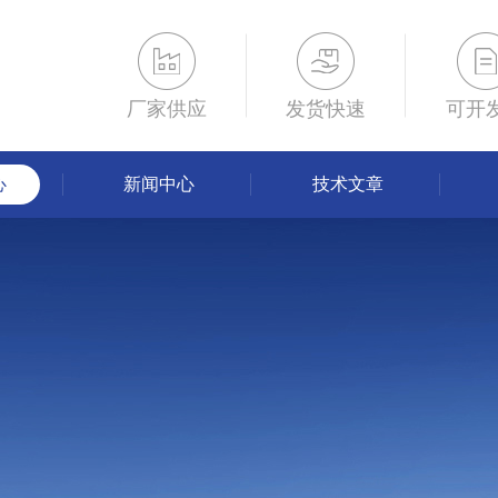
厂家供应
发货快速
可开
心
新闻中心
技术文章