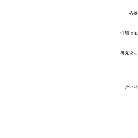
省份
详细地址
补充说明
验证码