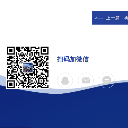
上一篇：
扫码加微信