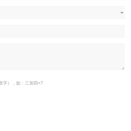
数字），如：三加四=7