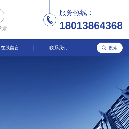
服务热线：
18013864368
发票
在线留言
联系我们