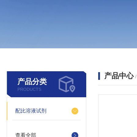
产品中心
产品分类
PRODUCTS
配比溶液试剂
查看全部