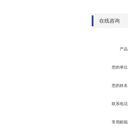
在线咨询
产品
您的单位
您的姓名
联系电话
常用邮箱