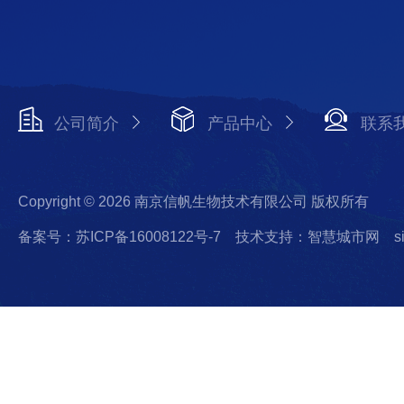
公司简介
产品中心
联系
Copyright © 2026 南京信帆生物技术有限公司 版权所有
备案号：苏ICP备16008122号-7
技术支持：智慧城市网
s