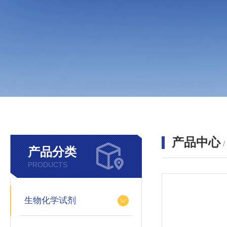
产品中心
产品分类
PRODUCTS
生物化学试剂