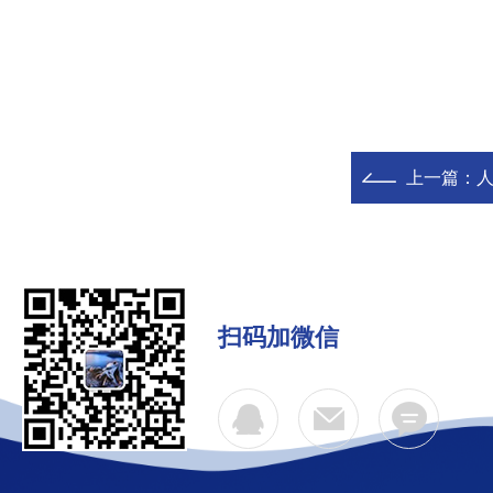
上一篇：
扫码加微信