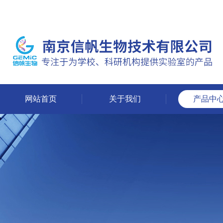
网站首页
关于我们
产品中