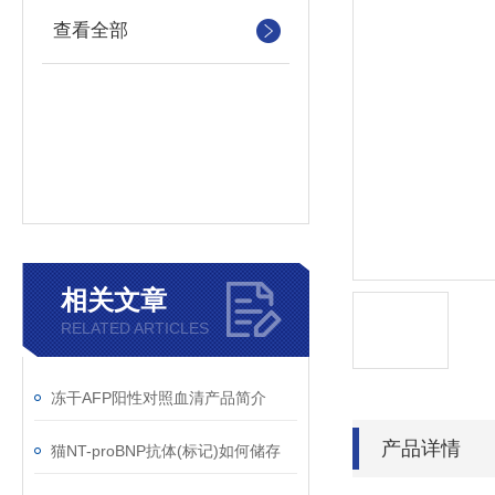
查看全部
相关文章
RELATED ARTICLES
冻干AFP阳性对照血清产品简介
产品详情
猫NT-proBNP抗体(标记)如何储存