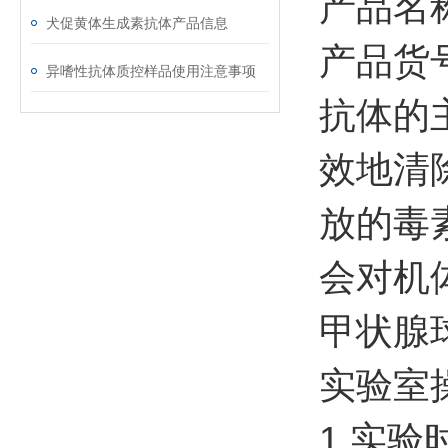
产品名
犬促黄体生成素抗体产品信息
产品货号
异嗜性抗体质控样品使用注意事项
抗体的
效地清
放的毒
会对机
甲状腺
实验室
1.实