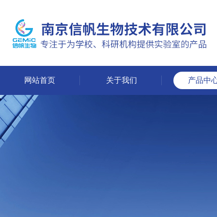
网站首页
关于我们
产品中