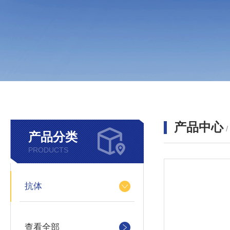
产品中心
产品分类
PRODUCTS
抗体
查看全部