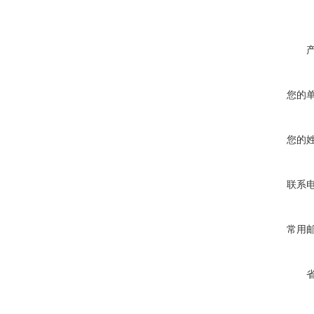
您的
您的
联系
常用