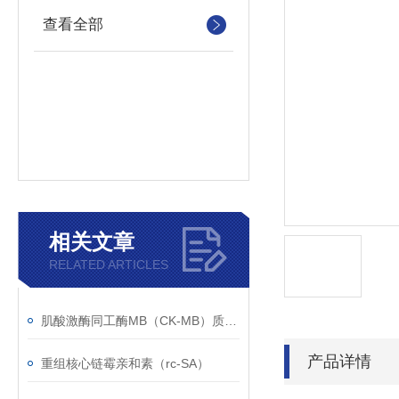
查看全部
相关文章
RELATED ARTICLES
肌酸激酶同工酶MB（CK-MB）质控样品的注意事项
产品详情
重组核心链霉亲和素（rc-SA）