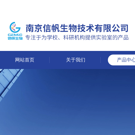
网站首页
关于我们
产品中