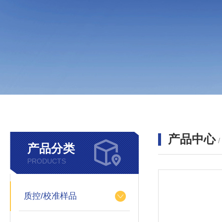
产品中心
产品分类
PRODUCTS
质控/校准样品