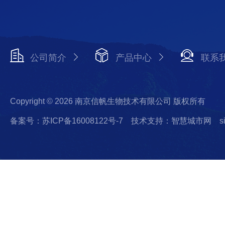
公司简介
产品中心
联系
Copyright © 2026 南京信帆生物技术有限公司 版权所有
备案号：苏ICP备16008122号-7
技术支持：智慧城市网
s