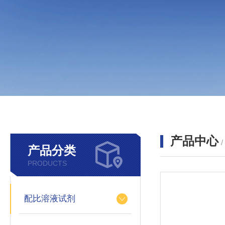
产品中心
产品分类
PRODUCTS
配比溶液试剂