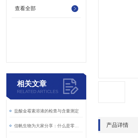
查看全部
相关文章
RELATED ARTICLES
盐酸金霉素溶液的检查与含量测定
产品详情
信帆生物为大家分享：什么是零膨胀材料