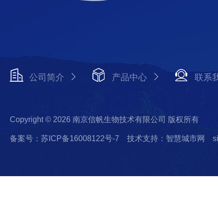
公司简介
产品中心
联系
Copyright © 2026 南京信帆生物技术有限公司 版权所有
备案号：苏ICP备16008122号-7
技术支持：智慧城市网
s