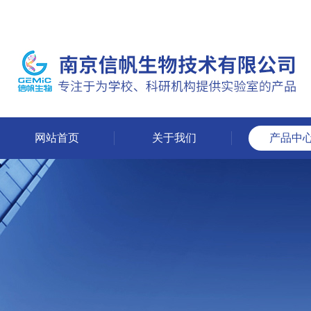
网站首页
关于我们
产品中