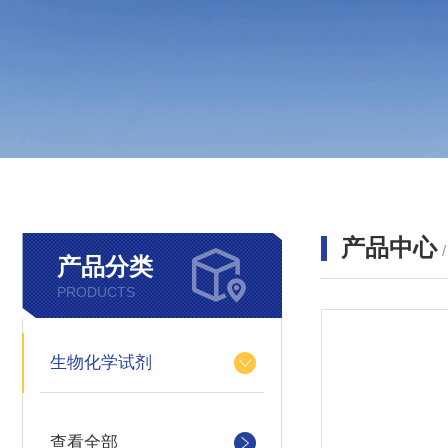
产品中心
产品分类
PRODUCTS
生物化学试剂
查看全部