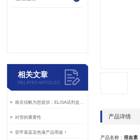
相关文章
RELATED ARTICLES
南京信帆为您提供：ELISA试剂盒操作过程中影响实验的事项
产品详情
衬管的重要性
亚甲基蓝染色液产品用途！
产品名称：
溶血素