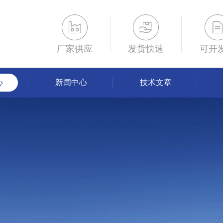
厂家供应
发货快速
可开
心
新闻中心
技术文章