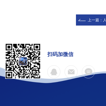
上一篇：
扫码加微信