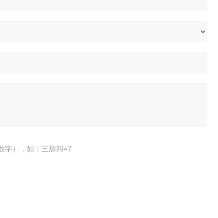
数字），如：三加四=7