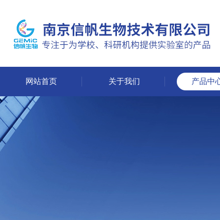
网站首页
关于我们
产品中