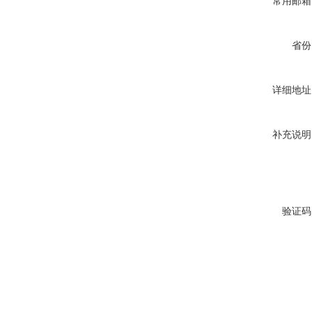
常用邮箱
省份
详细地址
补充说明
验证码