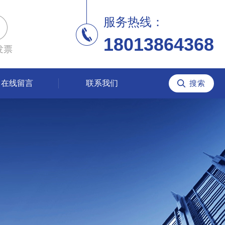
服务热线：
18013864368
发票
在线留言
联系我们