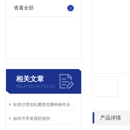
查看全部
相关文章
RELATED ARTICLES
粘质沙雷伯氏菌质控菌种操作步骤！
产品详情
如何尽早发现肝损伤