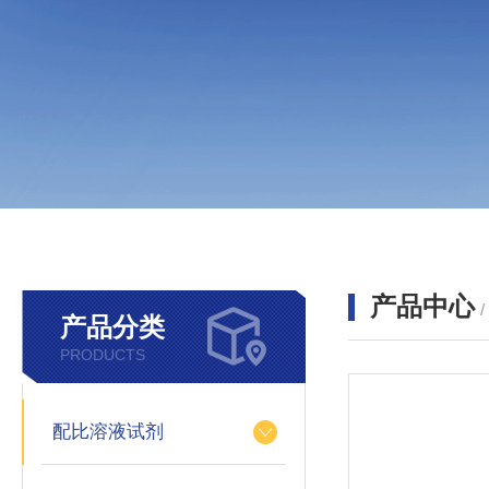
产品中心
产品分类
PRODUCTS
配比溶液试剂