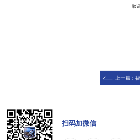
验
上一篇：
扫码加微信