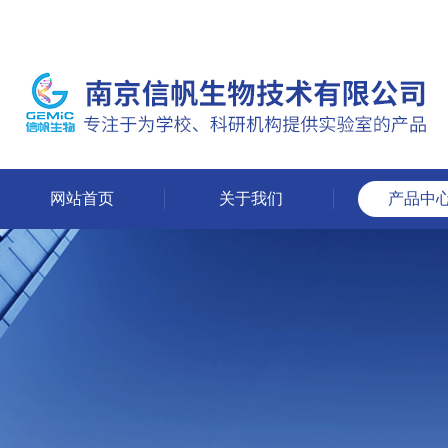
网站首页
关于我们
产品中