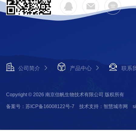
公司简介
产品中心
联系
Copyright © 2026 南京信帆生物技术有限公司 版权所有
备案号：苏ICP备16008122号-7
技术支持：智慧城市网
s