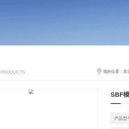
我的位置：
首
/ PRODUCTS
SBF
产品型