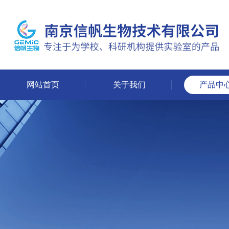
网站首页
关于我们
产品中