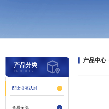
产品中心
产品分类
PRODUCTS
配比溶液试剂
查看全部