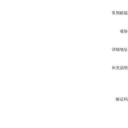
常用邮箱
省份
详细地址
补充说明
验证码