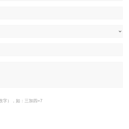
数字），如：三加四=7