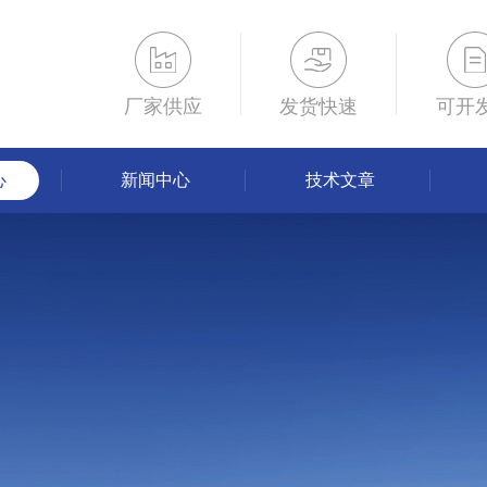
厂家供应
发货快速
可开
心
新闻中心
技术文章