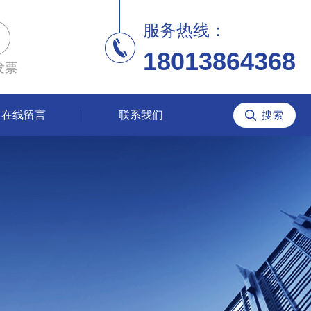
服务热线：
18013864368
发票
在线留言
联系我们