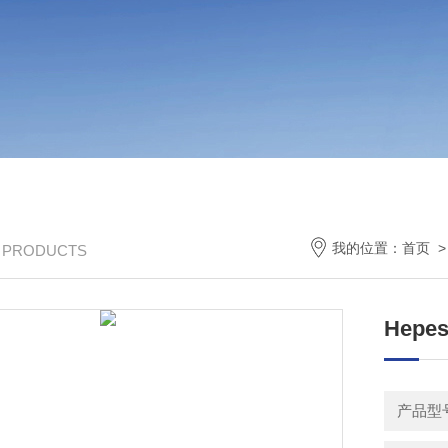
我的位置：
首页
/ PRODUCTS
Hepe
产品型