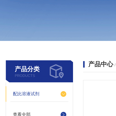
产品中心
产品分类
PRODUCTS
配比溶液试剂
查看全部