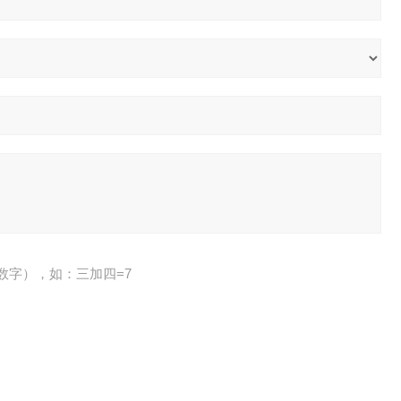
数字），如：三加四=7