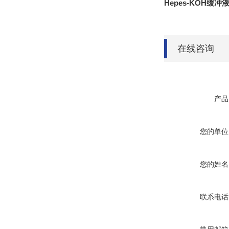
Hepes-KOH缓冲液
在线咨询
产品
您的单位
您的姓名
联系电话