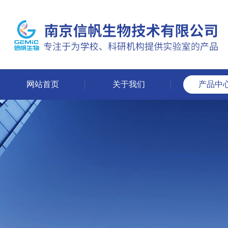
网站首页
关于我们
产品中