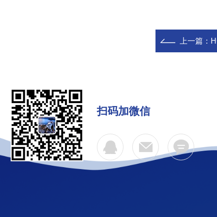
上一篇：
扫码加微信