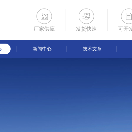
厂家供应
发货快速
可开
心
新闻中心
技术文章