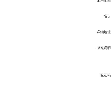
常用邮箱
省份
详细地址
补充说明
验证码