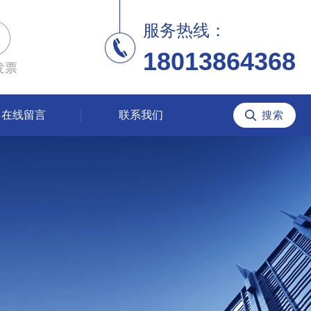
服务热线：
18013864368
发票
在线留言
联系我们