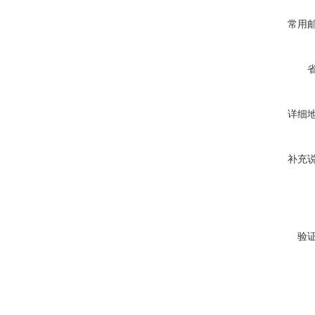
常用
详细
补充
验