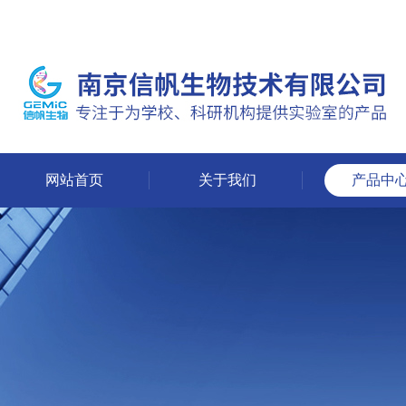
网站首页
关于我们
产品中