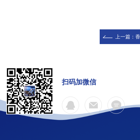
上一篇：
扫码加微信