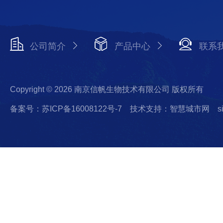
公司简介
产品中心
联系
Copyright © 2026 南京信帆生物技术有限公司 版权所有
备案号：苏ICP备16008122号-7
技术支持：智慧城市网
s