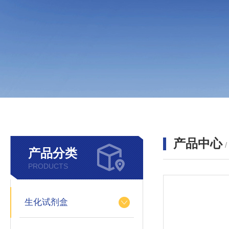
产品中心
产品分类
PRODUCTS
生化试剂盒