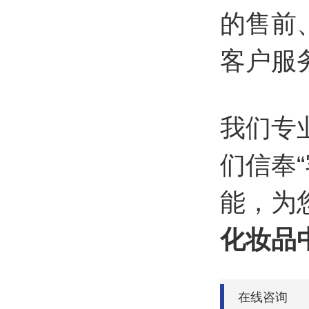
的售前
客户服
我们专
们信奉
能，为
化妆品
在线咨询