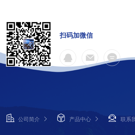
扫码加微信
公司简介
产品中心
联系