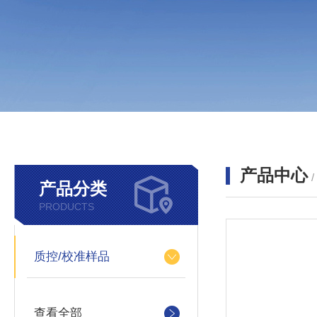
产品中心
产品分类
PRODUCTS
质控/校准样品
查看全部