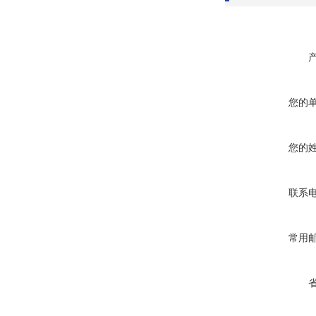
您的
您的
联系
常用