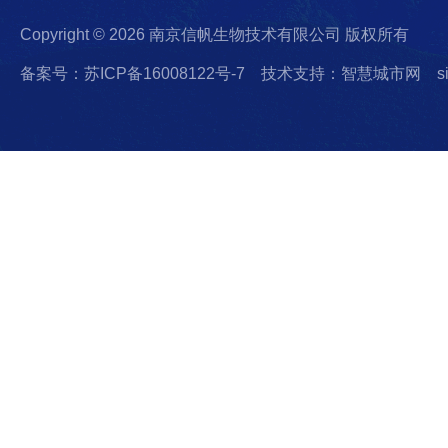
Copyright © 2026 南京信帆生物技术有限公司 版权所有
备案号：苏ICP备16008122号-7
技术支持：智慧城市网
s