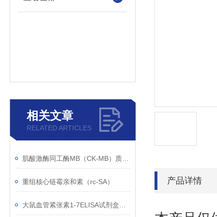
相关文章
RELATED ARTICLES
肌酸激酶同工酶MB（CK-MB）质控样品的注意事项
产品详情
重组核心链霉亲和素（rc-SA）
大鼠血管紧张素1-7ELISA试剂盒检测原理和指导