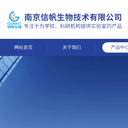
网站首页
关于我们
产品中