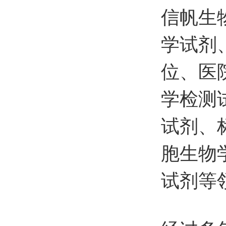
信帆生
学试剂
位、医
学检测
试剂、
胞生物
试剂等