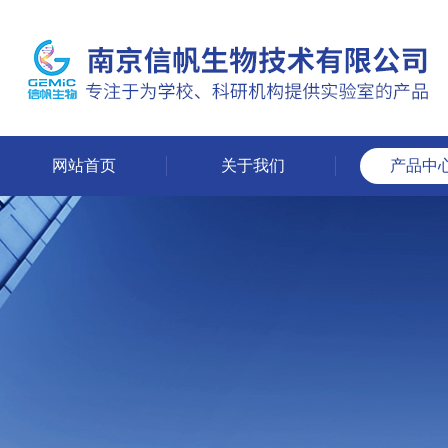
网站首页
关于我们
产品中