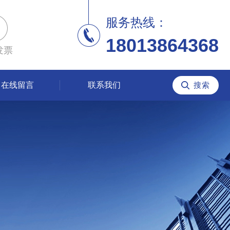
服务热线：
18013864368
发票
在线留言
联系我们