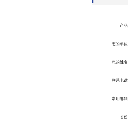
产品
您的单位
您的姓名
联系电话
常用邮箱
省份