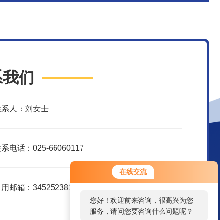
系我们
联系人：刘女士
系电话：025-66060117
在线交流
用邮箱：3452523816@qq.com
您好！欢迎前来咨询，很高兴为您
服务，请问您要咨询什么问题呢？