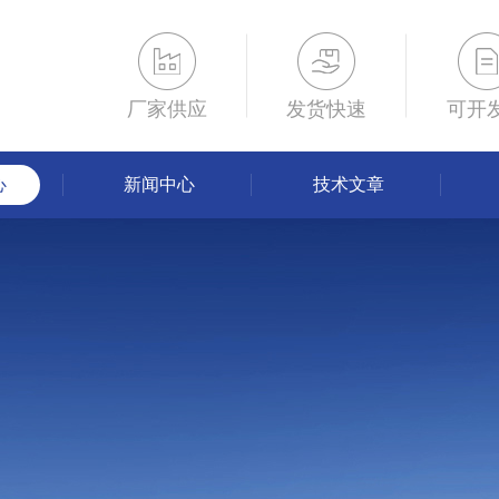
厂家供应
发货快速
可开
心
新闻中心
技术文章