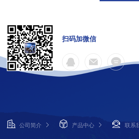
扫码加微信
公司简介
产品中心
联系