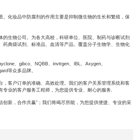
质。化妆品中防腐剂的作用主要是抑制微生物的生长和繁殖，保
体的生物公司。为各大高校，科研单位、医院、制药与诊断试剂
、药典级试剂、标准品、血清等产品。覆盖分子生物学、生物化
e、gibco、NQBB、invtrgen、IBL、Axygen、
icrogard等众多品牌。
台，客户订单的准确、高效处理。我们的客户关系管理系统和客
有专业的客户服务工程师，为您提供专业、耐心的服务.
诚信创新，合作共赢"；我们将竭尽所能，为您提供便捷、专业的采