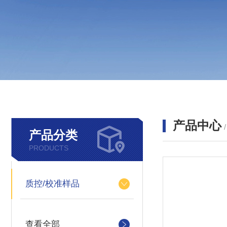
产品中心
产品分类
PRODUCTS
质控/校准样品
查看全部