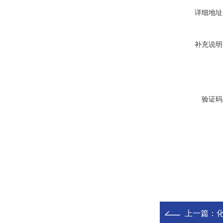
详细地址
补充说明
验证码
上一篇：