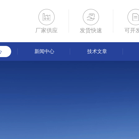
厂家供应
发货快速
可开
心
新闻中心
技术文章