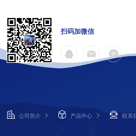
扫码加微信
公司简介
产品中心
联系