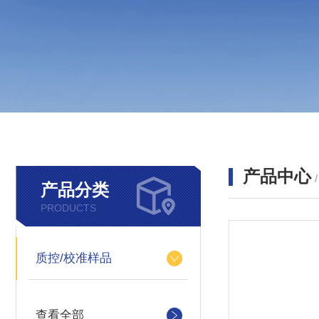
产品中心
产品分类
PRODUCTS
质控/校准样品
查看全部