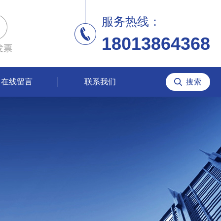
服务热线：
18013864368
发票
在线留言
联系我们