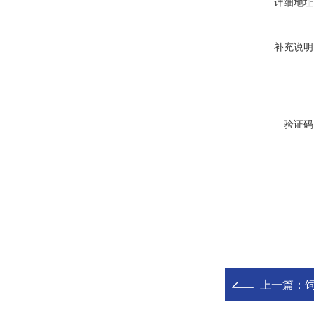
详细地址
补充说明
验证码
上一篇：