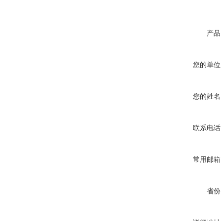
产品
您的单位
您的姓名
联系电话
常用邮箱
省份