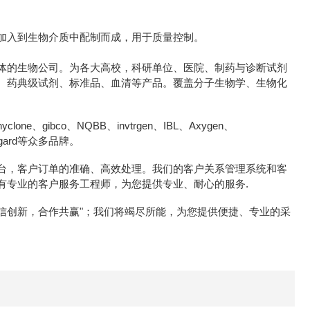
加入到生物介质中配制而成，用于质量控制。
体的生物公司。为各大高校，科研单位、医院、制药与诊断试剂
、药典级试剂、标准品、血清等产品。覆盖分子生物学、生物化
e、gibco、NQBB、invtrgen、IBL、Axygen、
icrogard等众多品牌。
台，客户订单的准确、高效处理。我们的客户关系管理系统和客
有专业的客户服务工程师，为您提供专业、耐心的服务.
诚信创新，合作共赢"；我们将竭尽所能，为您提供便捷、专业的采