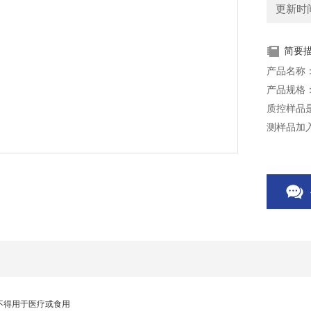
更新时间：
简要
产品名称
产品规格：
质控样品
测样品加
本产品仅
不得用于医疗或食用