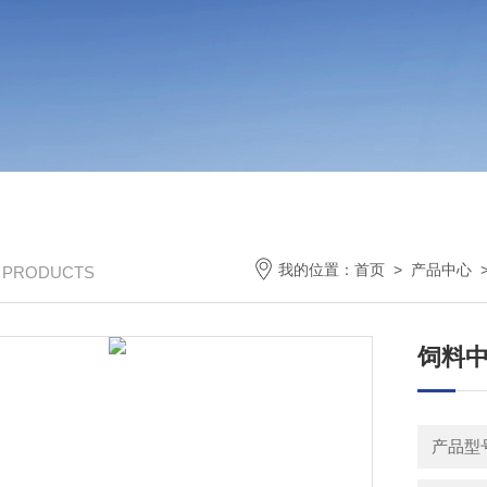
我的位置：
首页
>
产品中心
/ PRODUCTS
饲料
产品型