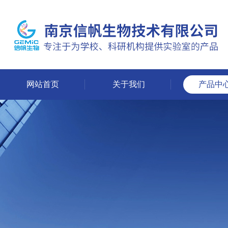
网站首页
关于我们
产品中