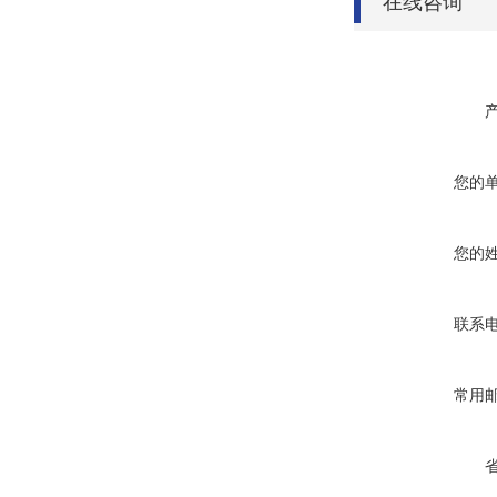
在线咨询
您的
您的
联系
常用