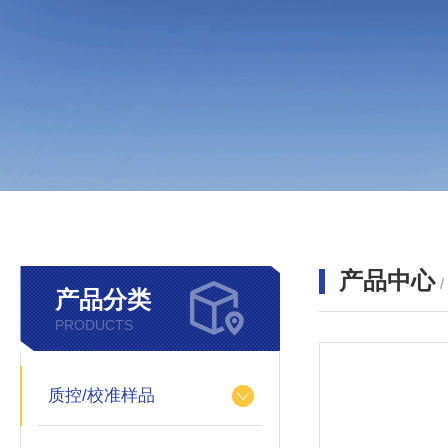
产品中心
产品分类
PRODUCTS
质控/校准样品