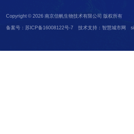
Copyright © 2026 南京信帆生物技术有限公司 版权所有
备案号：苏ICP备16008122号-7
技术支持：智慧城市网
s