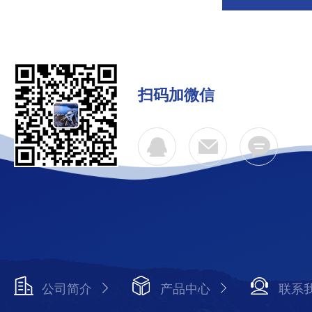
扫码加微信
公司简介
产品中心
联系