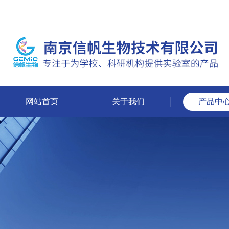
网站首页
关于我们
产品中