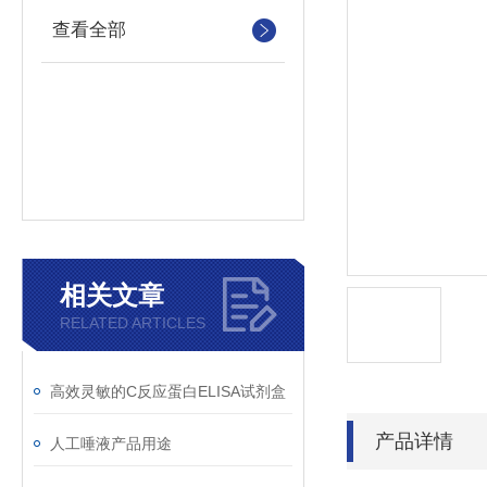
查看全部
相关文章
RELATED ARTICLES
高效灵敏的C反应蛋白ELISA试剂盒
产品详情
人工唾液产品用途