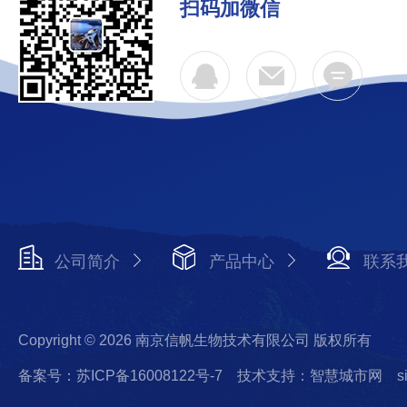
扫码加微信
公司简介
产品中心
联系
Copyright © 2026 南京信帆生物技术有限公司 版权所有
备案号：苏ICP备16008122号-7
技术支持：智慧城市网
s