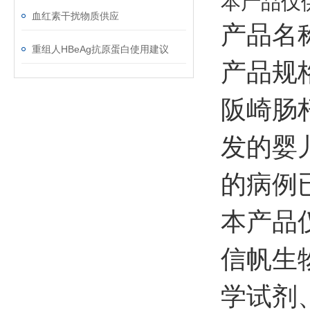
本产品仅
血红素干扰物质供应
产品名
重组人HBeAg抗原蛋白使用建议
产品规格
阪崎肠
发的婴
的病例
本产品
信帆生
学试剂