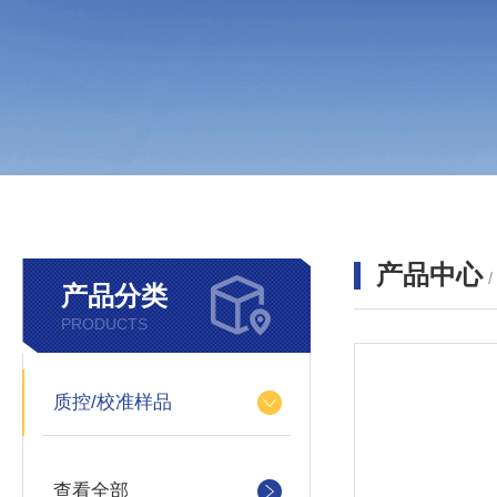
产品中心
产品分类
PRODUCTS
质控/校准样品
查看全部