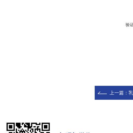
验
上一篇：