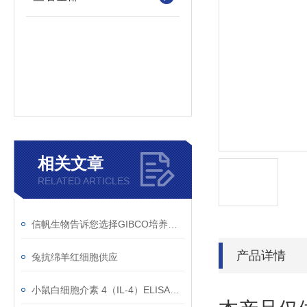
相关文章
RELATED ARTICLES
信帆生物告诉您选择GIBCO培养基的理由！
产品详情
兔抗绵羊红细胞供应
小鼠白细胞介素 4（IL-4）ELISA试剂盒的组成