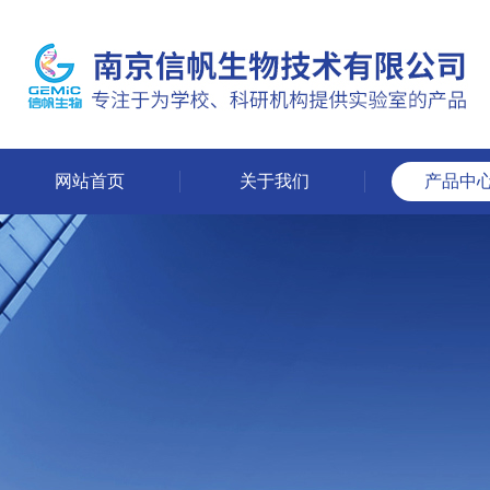
网站首页
关于我们
产品中