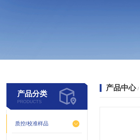
产品中心
产品分类
PRODUCTS
质控/校准样品