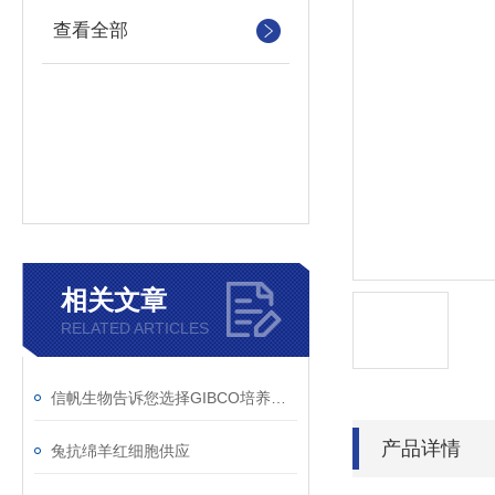
查看全部
相关文章
RELATED ARTICLES
信帆生物告诉您选择GIBCO培养基的理由！
产品详情
兔抗绵羊红细胞供应