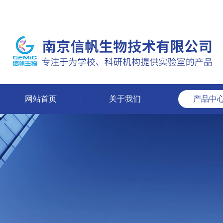
网站首页
关于我们
产品中