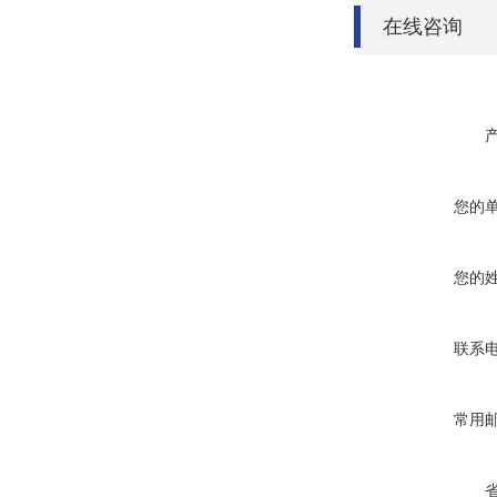
在线咨询
您的
您的
联系
常用