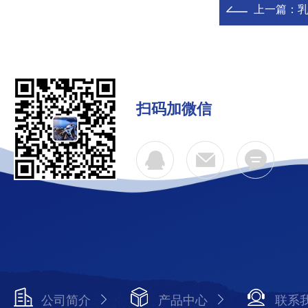
上一篇：
扫码加微信
公司简介
产品中心
联系