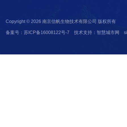
Copyright © 2026 南京信帆生物技术有限公司 版权所有
备案号：苏ICP备16008122号-7
技术支持：智慧城市网
s