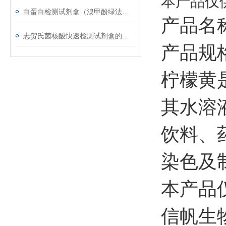
本产品仅
白蛋白检测试剂盒（溴甲酚绿法）的检测原理
产品名
志贺氏菌核酸快速检测试剂盒的使用注意事项-信帆生物
产品规格
柠檬黄
其水溶
饮料、
染色及
本产品
信帆生