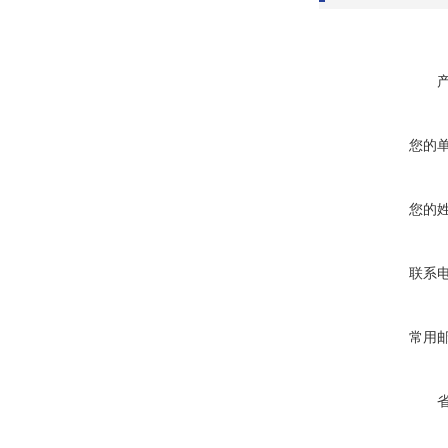
您的
您的
联系
常用