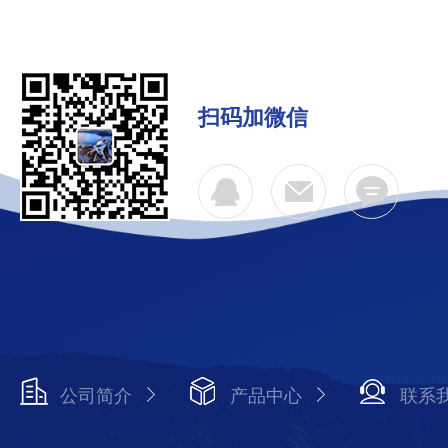
扫码加微信
公司简介
产品中心
联系