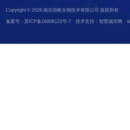
Copyright © 2026 南京信帆生物技术有限公司 版权所有
备案号：苏ICP备16008122号-7
技术支持：智慧城市网
s