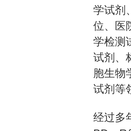
学试剂
位、医
学检测
试剂、
胞生物
试剂等
经过多年