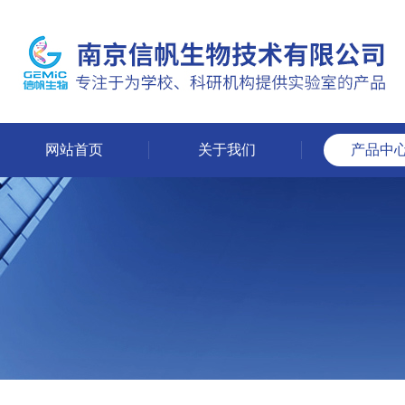
网站首页
关于我们
产品中