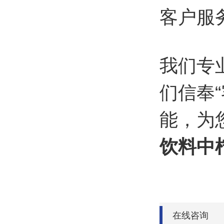
客户服
我们专
们信奉
能，为
饮料中
在线咨询