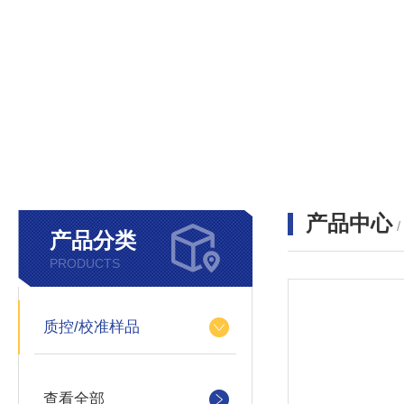
产品中心
产品分类
PRODUCTS
质控/校准样品
查看全部